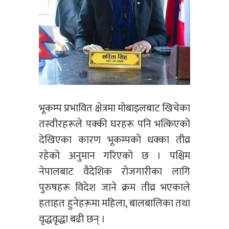
भूकम्प प्रभावित क्षेत्रमा मोबाइलबाट खिचेका
तस्वीरहरूले पक्की घरहरू पनि भत्किएको
देखिएका कारण भूकम्पको धक्का तीव्र
रहेको अनुमान गरिएको छ । पश्चिम
नेपालबाट वैदेशिक रोजगारीका लागि
पुरुषहरू विदेश जाने क्रम तीव्र भएकाले
हताहत हुनेहरूमा महिला, बालबालिका तथा
वृद्धवृद्धा बढी छन् ।