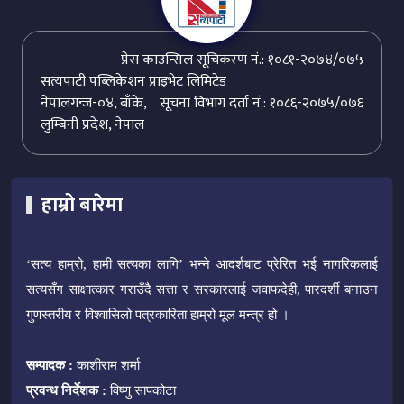
प्रेस काउन्सिल सूचिकरण नं.: १०८१-२०७४/०७५
सत्यपाटी पब्लिकेशन प्राइभेट लिमिटेड
नेपालगन्ज-०४, बाँके,
सूचना विभाग दर्ता नं.: १०८६-२०७५/०७६
लुम्बिनी प्रदेश, नेपाल
हाम्रो बारेमा
‘सत्य हाम्रो, हामी सत्यका लागि’ भन्ने आदर्शबाट प्रेरित भई नागरिकलाई
सत्यसँग साक्षात्कार गराउँदै सत्ता र सरकारलाई जवाफदेही, पारदर्शी बनाउन
गुणस्तरीय र विश्वासिलो पत्रकारिता हाम्रो मूल मन्त्र हो ।
सम्पादक :
काशीराम शर्मा
प्रवन्ध निर्देशक :
विष्णु सापकोटा