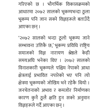
गरिएको छ । भौगर्भिक विकासक्रमको
आधारमा २०७२ सालको भूकम्पभन्दा ठूला
भूकम्प पनि जान सक्ने विज्ञहरूले बताउँदै
आएका छन् ।
‘२०७२ सालको भन्दा ठूलो भूकम्प जाने
सम्भावना उत्तिकै छ,’ भूकम्प प्रविधि राष्ट्रिय
समाजको विज्ञ नारायण श्रेष्ठले केही
समयअघि भनेका थिए । २०७२ सालको
विनाशकारी भूकम्पले पश्चिम नेपाको आधा
क्षेत्रलाई प्रभावित नपारेको भए पनि त्यो
क्षेत्रमा भूकम्पको जोखिम भने रहेकै थियो ।
जनचेतनाको अभाव र कमजोर निर्माणका
कारण कुनै ठूलै क्षति हुन सक्ने अनुमान
विज्ञहरूले गर्दै आएका छन् ।