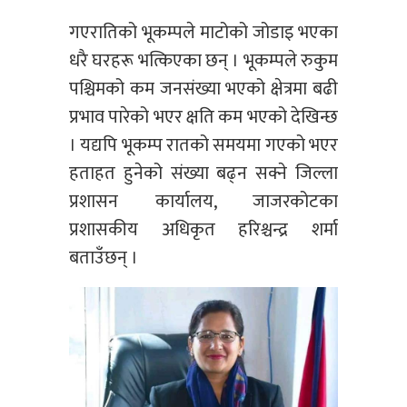
गएरातिको भूकम्पले माटोको जोडाइ भएका
धरै घरहरू भत्किएका छन् । भूकम्पले रुकुम
पश्चिमको कम जनसंख्या भएको क्षेत्रमा बढी
प्रभाव पारेको भएर क्षति कम भएको देखिन्छ
। यद्यपि भूकम्प रातको समयमा गएको भएर
हताहत हुनेको संख्या बढ्न सक्ने जिल्ला
प्रशासन कार्यालय, जाजरकोटका
प्रशासकीय अधिकृत हरिश्चन्द्र शर्मा
बताउँछन् ।