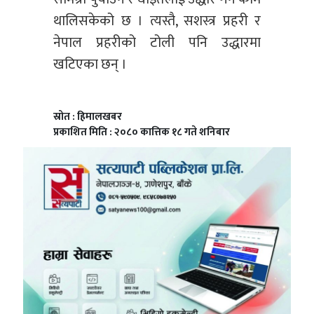
थालिसकेको छ । त्यस्तै, सशस्त्र प्रहरी र
नेपाल प्रहरीको टोली पनि उद्धारमा
खटिएका छन् ।
स्रोत : हिमालखबर
प्रकाशित मिति : २०८० कात्तिक १८ गते शनिबार