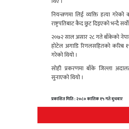
थिए ।
नियन्त्रणमा लिई व्यक्ति हत्या गर
राष्ट्रपतिबाट कैद छुट दिइएको भन्दै सर
२०७२ साल असार २८ गते बाँकेको नेपाल
होटेल अगाडि रिगलसहितको करिब १५ 
गरेको थियो ।
सोही प्रकरणमा बाँके जिल्ला अदा
सुनाएको थियो ।
प्रकाशित मिति : २०८० कात्तिक १५ गते बुधबार