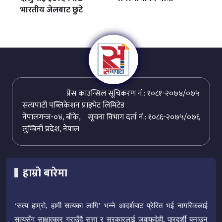
भारतीय जेलबाट छुटे
प्रेस काउन्सिल सूचिकरण नं.: १०८१-२०७४/०७५
सत्यपाटी पब्लिकेशन प्राइभेट लिमिटेड
नेपालगन्ज-०४, बाँके,
सूचना विभाग दर्ता नं.: १०८६-२०७५/०७६
लुम्बिनी प्रदेश, नेपाल
हाम्रो बारेमा
‘सत्य हाम्रो, हामी सत्यका लागि’ भन्ने आदर्शबाट प्रेरित भई नागरिकलाई
सत्यसँग साक्षात्कार गराउँदै सत्ता र सरकारलाई जवाफदेही, पारदर्शी बनाउन