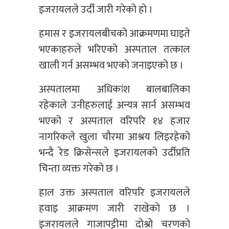
इजरायलले उर्दी जारी गरेको हो ।
हमास र इजरायलबीचको आक्रमणमा घाइते
भएकाहरुले भरिएको अस्पताल तत्काल
खाली गर्न असम्भव भएको जनाइएको छ ।
अस्पतालमा अधिकांश बालबालिका
रहेकाले उनीहरुलाई अन्यत्र सार्न असम्भव
भएको र अस्पताल वरिपरि १४ हजार
नागरिकले खुला चौरमा आश्रय लिइरहेको
भन्दै रेड क्रिसेन्सले इजरायलको उर्दीप्रति
चिन्ता व्यक्त गरेको छ ।
हाल उक्त अस्पताल वरिपरि इजरायलले
हवाइ आक्रमण जारी राखेको छ ।
इजरायलले गाजापट्टीमा दोश्रो चरणको