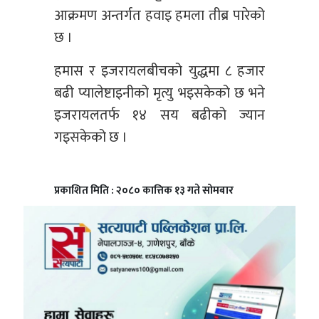
आक्रमण अन्तर्गत हवाइ हमला तीब्र पारेको
छ ।
हमास र इजरायलबीचको युद्धमा ८ हजार
बढी प्यालेष्टाइनीको मृत्यु भइसकेको छ भने
इजरायलतर्फ १४ सय बढीको ज्यान
गइसकेको छ ।
प्रकाशित मिति : २०८० कात्तिक १३ गते सोमबार