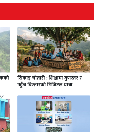
यटकको
सिकाइ चौतारी : शिक्षामा गुणस्तर र
पहुँच विस्तारको डिजिटल यात्रा