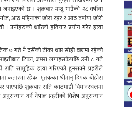
 जनाइएको छ । शुक्रबार मन्दु गाउँकी २८ वर्षीया
रा मनोज, आठ महिनाका छोरा रहर र आठ वर्षीया छोरी
यो । उनीहरुको धारिलो हतियार प्रयोग गरेर हत्या
तिक ७ गते नै दसैँको टीका थाप्न सोही वडामा रहेको
। माइतीबाट टिका, जमरा लगाइसकेपछि उनी ८ गते
 राति सामूहिक हत्या गरिएको हुनसक्ने प्रहरीले
मा कतारमा रहेका मृतकका श्रीमान् दिपक बोहोरा
र पाएपछि शुक्रबार राति काठमाडौँ विमानस्थलमा
 अनुसन्धान गर्न नेपाल प्रहरीको विशेष अनुसन्धान