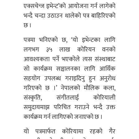
एक्सचेन्ज इभेन्ट’को आयोजना गर्न लागेको
भन्दै चन्दा उठाउन थालेको पत्र बाहिरिएको
छ ।
पत्रमा भनिएको छ, ‘यो इभेन्टका लागि
लगभग ३५ लाख कोरियन वनको
आवश्यकता पर्ने भएकोले त्यस संस्थाबाट
सो कार्यक्रम सञ्चालनका लागि आर्थिक
सहयोग उपलब्ध गराइदिनु हुन अनुरोध
गरिएको छ ।’ नेपालको मौलिक कला,
संस्कृति, संगीतलाई कोरियाली
समुदायमाझ परिचित गराउने भन्दै उक्त
कार्यक्रम गर्न लागिएको जनाएको छ ।
यो पत्रमार्फत कोरियामा रहको गैर