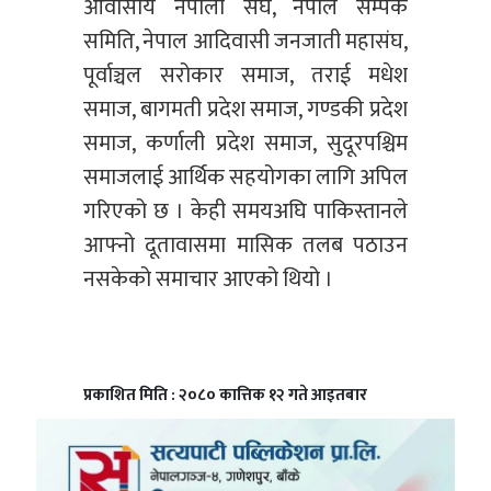
आवासीय नेपाली संघ, नेपाल सम्पर्क
समिति, नेपाल आदिवासी जनजाती महासंघ,
पूर्वाञ्चल सरोकार समाज, तराई मधेश
समाज, बागमती प्रदेश समाज, गण्डकी प्रदेश
समाज, कर्णाली प्रदेश समाज, सुदूरपश्चिम
समाजलाई आर्थिक सहयोगका लागि अपिल
गरिएको छ । केही समयअघि पाकिस्तानले
आफ्नो दूतावासमा मासिक तलब पठाउन
नसकेको समाचार आएको थियो ।
प्रकाशित मिति : २०८० कात्तिक १२ गते आइतबार