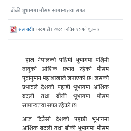
बाँकी भूभागमा मौसम सामान्यतया सफा
सत्यपाटी
। काठमाडौँ । २०८० कात्तिक १० गते शुक्रबार
हाल नेपालको पश्चिमी भूभागमा पश्चिमी
वायुको आंशिक प्रभाव रहेको मौसम
पूर्वानुमान महाशाखाले जनाएको छ। जसको
प्रभावले देशको पहाडी भूभागमा आंशिक
बदली तथा बाँकी भूभागमा मौसम
सामान्यतया सफा रहेको छ।
आज दिउँसो देशको पहाडी भूभागमा
आंशिक बदली तथा बाँकी भूभागमा मौसम