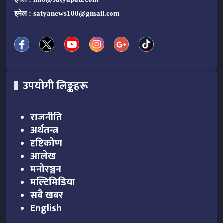
इमेल :
satyanews100@gmail.com
उपयोगी लिङ्कहरू
राजनीति
अर्थतन्त्र
दृष्टिकोण
आलेख
मनोरञ्जन
मल्टिमिडिया
सबै खबर
English