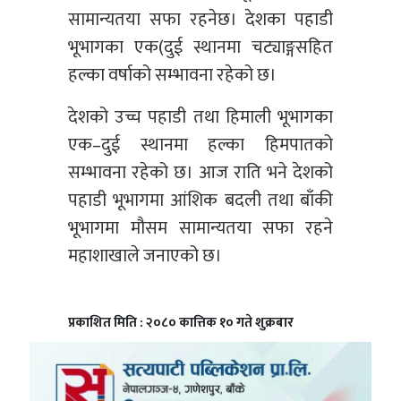
सामान्यतया सफा रहनेछ। देशका पहाडी
भूभागका एक(दुई स्थानमा चट्याङ्गसहित
हल्का वर्षाको सम्भावना रहेको छ।
देशको उच्च पहाडी तथा हिमाली भूभागका
एक–दुई स्थानमा हल्का हिमपातको
सम्भावना रहेको छ। आज राति भने देशको
पहाडी भूभागमा आंशिक बदली तथा बाँकी
भूभागमा मौसम सामान्यतया सफा रहने
महाशाखाले जनाएको छ।
प्रकाशित मिति : २०८० कात्तिक १० गते शुक्रबार