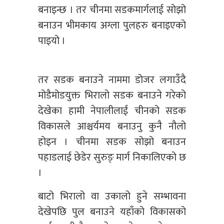
बनाइन्छ । तर चीनमा सडकमार्गलाई सोझो
बनाउन भीमकाय अग्ला पुलहरु बनाइएको
पाइयो ।
तर सडक बनाउने नाममा डोजर लगाउँदै
मोडैमोडयुक्त भिरालो सडक बनाउने गरेको
देखेका हामी नेपालीलाई चीनको सडक
विकासले आश्चर्यमय बनाउनु कुनै नौलो
होइन । चीनमा सडक सोझो बनाउन
पहाडलाई छेडेर सुरुङ् मार्ग निकालिएको छ
।
बाटो भिरालो वा उकालो हुने सम्भावना
देखेपछि पुल बनाउने यहाँको विकासको