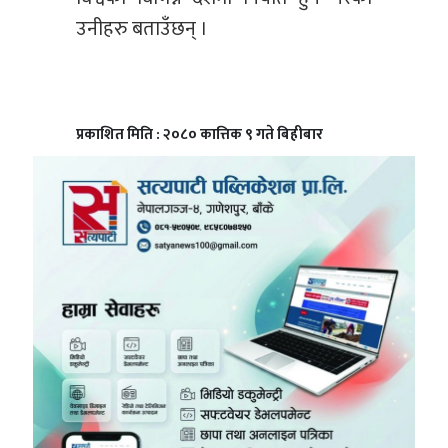
उनीहरु बताउँछन् ।
प्रकाशित मिति : २०८० कात्तिक ९ गते बिहीबार