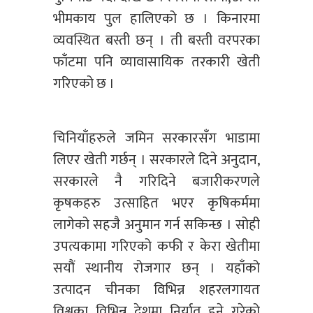
भीमकाय पुल हालिएको छ । किनारमा
व्यवस्थित बस्ती छन् । ती बस्ती वरपरका
फाँटमा पनि व्यावासायिक तरकारी खेती
गरिएको छ ।
चिनियाँहरुले जमिन सरकारसँग भाडामा
लिएर खेती गर्छन् । सरकारले दिने अनुदान,
सरकारले नै गरिदिने बजारीकरणले
कृषकहरु उत्साहित भएर कृषिकर्ममा
लागेको सहजै अनुमान गर्न सकिन्छ । सोही
उपत्यकामा गरिएको कफी र केरा खेतीमा
सयौं स्थानीय रोजगार छन् । यहाँको
उत्पादन चीनका विभिन्न शहरलगायत
विश्वका विभिन्न देशमा निर्यात हुने गरेको