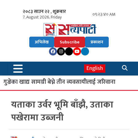
२०८३ साउन २२ , शुक्रबार
०९:२३:४१ AM
7, August 2026, Friday
अभिलेख
Subscribe
प्रकाशन
English
गुज्रेका खाद्य सामग्री बेच्ने तीन व्यवसायीलाई जरिवाना
यताका उर्वर भूमि बाँझै, उताका
पखेरामा उब्जनी