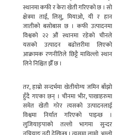
स्थानमा कफी र केरा खेती गरिएको छ । सो
क्षेत्रमा ताई, लिसु, मियाओ, यी र हान
जातीको बसोबास छ । कफी उत्पादनमा
विश्वको २२ औं स्थानमा रहेको चीनले
यसको उत्पादन बढोत्तरीमा लिएको
आक्रामक रणनीतिले छिट्टै माथिल्लो स्थान
लिने निश्चित झैँ छ ।
तर, हाम्रो सन्दर्भमा खेतीयोग्य जमिन बाँझो
हुँदै गएका छन् । चीनमा भीर, पाखाहरुमा
समेत खेती गरेर त्यसको उत्पादनलाई
विश्वमा निर्यात गरिएको पाइन्छ ।
लुजियाङ्पाको तल्लो भागमा सुन्दर
नुचियाङ नदी देखिन्छ । त्यसमा लामो, अग्लो