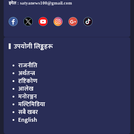
इमेल :
satyanews100@gmail.com
उपयोगी लिङ्कहरू
राजनीति
अर्थतन्त्र
दृष्टिकोण
आलेख
मनोरञ्जन
मल्टिमिडिया
सबै खबर
English