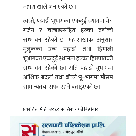
महाशाखाले जनाएको छ ।
त्यस्तै, पहाडी भूभागका एकदुई स्थानमा मेघ
गर्जन र चट्याङसहित हल्का वर्षाको
सम्भावना रहेको छ। महाशाखाका अनुसार
मुलुकका उच्च पहाडी तथा हिमाली
भूभागका एकदुई स्थानमा हल्का हिमपातको
सम्भावना रहेको छ। राति पहाडी भूभागमा
आंशिक बदली तथा बाँकी भू–भागमा मौसम
सामान्यतया सफा रहने बताइएको छ।
प्रकाशित मिति : २०८० कात्तिक ९ गते बिहीबार