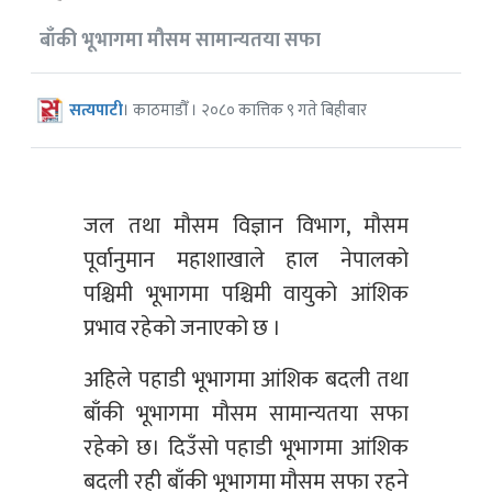
बाँकी भूभागमा मौसम सामान्यतया सफा
सत्यपाटी
। काठमाडौँ । २०८० कात्तिक ९ गते बिहीबार
जल तथा मौसम विज्ञान विभाग, मौसम
पूर्वानुमान महाशाखाले हाल नेपालको
पश्चिमी भूभागमा पश्चिमी वायुको आंशिक
प्रभाव रहेको जनाएको छ ।
अहिले पहाडी भूभागमा आंशिक बदली तथा
बाँकी भूभागमा मौसम सामान्यतया सफा
रहेको छ। दिउँसो पहाडी भूभागमा आंशिक
बदली रही बाँकी भूभागमा मौसम सफा रहने