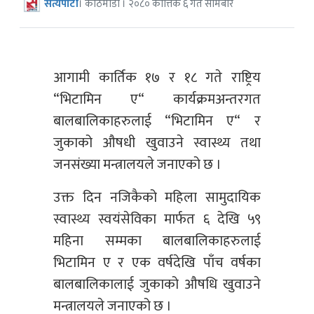
सत्यपाटी
। काठमाडौँ । २०८० कात्तिक ६ गते सोमबार
आगामी कार्तिक १७ र १८ गते राष्ट्रिय
“भिटामिन ए“ कार्यक्रमअन्तरगत
बालबालिकाहरुलाई “भिटामिन ए“ र
जुकाको औषधी खुवाउने स्वास्थ्य तथा
जनसंख्या मन्त्रालयले जनाएको छ ।
उक्त दिन नजिकैको महिला सामुदायिक
स्वास्थ्य स्वयंसेविका मार्फत ६ देखि ५९
महिना सम्मका बालबालिकाहरुलाई
भिटामिन ए र एक वर्षदेखि पाँच वर्षका
बालबालिकालाई जुकाको औषधि खुवाउने
मन्त्रालयले जनाएको छ ।