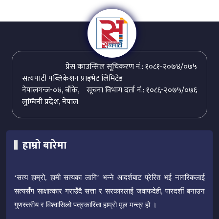
प्रेस काउन्सिल सूचिकरण नं.: १०८१-२०७४/०७५
सत्यपाटी पब्लिकेशन प्राइभेट लिमिटेड
नेपालगन्ज-०४, बाँके,
सूचना विभाग दर्ता नं.: १०८६-२०७५/०७६
लुम्बिनी प्रदेश, नेपाल
हाम्रो बारेमा
‘सत्य हाम्रो, हामी सत्यका लागि’ भन्ने आदर्शबाट प्रेरित भई नागरिकलाई
सत्यसँग साक्षात्कार गराउँदै सत्ता र सरकारलाई जवाफदेही, पारदर्शी बनाउन
गुणस्तरीय र विश्वासिलो पत्रकारिता हाम्रो मूल मन्त्र हो ।