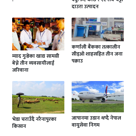
दाउरा उत्पादन
कर्णाली बैंकका तत्कालीन
सीइओ शाहसहित तीन जना
म्याद गुज्रेका खाद्य सामग्री
पक्राउ
बेच्ने तीन व्यवसायीलाई
जरिवाना
जापानमा उडान थप्दै नेपाल
भेडा चराउँदै नरैनापुरका
वायुसेवा निगम
किसान