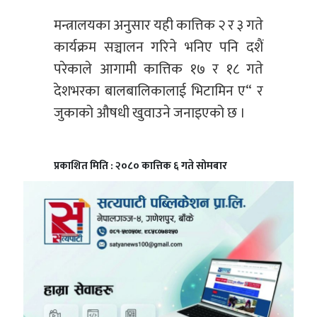
मन्त्रालयका अनुसार यही कात्तिक २ र ३ गते
कार्यक्रम सञ्चालन गरिने भनिए पनि दशैं
परेकाले आगामी कात्तिक १७ र १८ गते
देशभरका बालबालिकालाई भिटामिन ए“ र
जुकाको औषधी खुवाउने जनाइएको छ ।
प्रकाशित मिति : २०८० कात्तिक ६ गते सोमबार