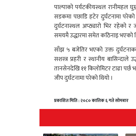
पाल्पाको पर्यटकीयस्थल रानीमहल घुम
सडकमा पछाडि हटेर दुर्घटनामा परेको
दुर्घटनास्थल अप्ठ्यारो भिर रहेको र
समयमै उद्धारमा समेत कठिनाइ भएको थ
साँझ ५ बजेतिर भएको उक्त दुर्घटनाका
सशस्त्र प्रहरी र स्थानीय बासिन्दाले 
तानसेनदेखि ११ किलोमिटर टाढा पर्छ भ
जीप दुर्घटनामा परेको थियो ।
प्रकाशित मिति : २०८० कात्तिक ६ गते सोमबार