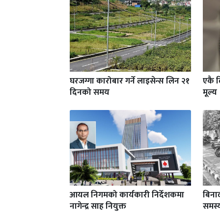
घरजग्गा कारोबार गर्ने लाइसेन्स लिन २१
एकै 
दिनको समय
मूल्य
आयल निगमको कार्यकारी निर्देशकमा
बिनाद
नागेन्द्र साह नियुक्त
समस्