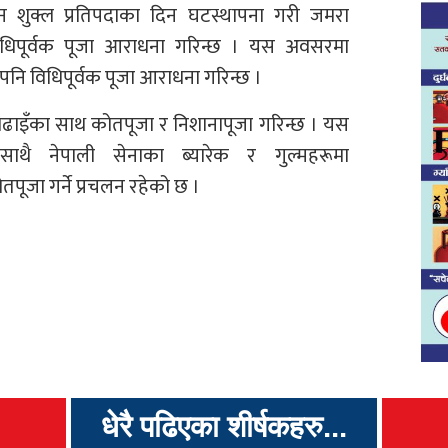
 शुक्ल प्रतिपदाका दिन घटस्थापना गरी जमरा
िधिपूर्वक पूजा आराधना गरिन्छ । यस अवसरमा
पनि विधिपूर्वक पूजा आराधना गरिन्छ ।
ाइँका साथ कोतपूजा र निशानापूजा गरिन्छ । यस
थै नेपाली सेनाका ब्यारेक र गुल्महरूमा
पूजा गर्ने प्रचलन रहेको छ ।
धेरै पढिएका शीर्षकहरु...