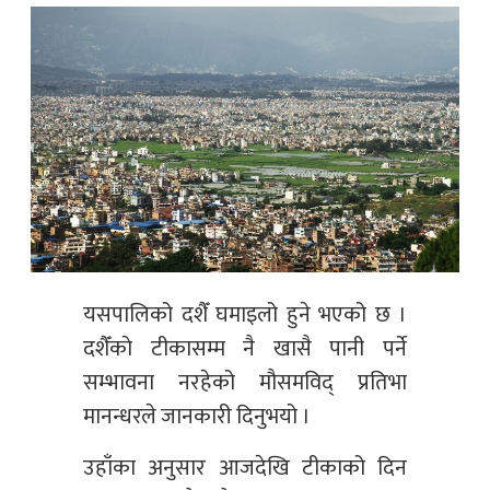
यसपालिको दशैँ घमाइलो हुने भएको छ ।
दशैँकाे टीकासम्म नै खासै पानी पर्ने
सम्भावना नरहेको मौसमविद् प्रतिभा
मानन्धरले जानकारी दिनुभयो ।
उहाँका अनुसार आजदेखि टीकाको दिन