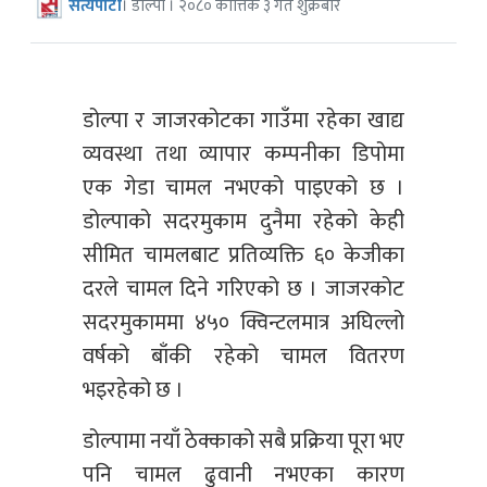
सत्यपाटी
। डोल्पा । २०८० कात्तिक ३ गते शुक्रबार
डोल्पा र जाजरकोटका गाउँमा रहेका खाद्य
व्यवस्था तथा व्यापार कम्पनीका डिपोमा
एक गेडा चामल नभएको पाइएको छ ।
डोल्पाको सदरमुकाम दुनैमा रहेको केही
सीमित चामलबाट प्रतिव्यक्ति ६० केजीका
दरले चामल दिने गरिएको छ । जाजरकोट
सदरमुकाममा ४५० क्विन्टलमात्र अघिल्लो
वर्षको बाँकी रहेको चामल वितरण
भइरहेको छ ।
डोल्पामा नयाँ ठेक्काको सबै प्रक्रिया पूरा भए
पनि चामल ढुवानी नभएका कारण