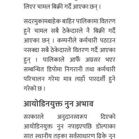
लिएर चामल बिक्री गर्दै आएका छन् ।
सदरमुकामबाहेक बाहिर पालिकामा वितरण
हुने चामल सबै ठेकेदारले नै बिक्री गर्दै
आएका छन् । कम्पनीले कर्मचारी पठाउन
नसक्दा सबै ठेकेदारले वितरण गर्दै आएका
हुन् । पालिकाले आफैँ अग्रसर भएर
सम्बन्धित डिपोमा निगरानी तथा कर्मचारी
परिचालन गरेमा मात्र त्यहाँ पारदर्शी हुने
गरेको छ ।
आयोडिनयुक्त नुन अभाव
सरकारले अनुदानस्वरूप दिएको
आयोडिनयुक्त नुन नपाइएपछि डोल्पाका
सात स्थानीय तहका सर्वसाधारण ढिके नुन