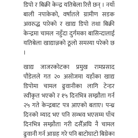
डिपो र बिक्री केन्द्र यतिबेला रित्तै छन् । नयाँ
बाली नपाकेको, वर्षातले ग्रामीण सडक
अवरुद्ध पारेको र खाद्य डिपो तथा बिक्री
केन्द्रमा चामल नहुँदा दुर्गमका बासिन्दालाई
यतिबेला खाद्यान्नको ठूलो समस्या परेको छ
।
खाद्य जाजरकोटका प्रमुख रामप्रसाद
पौडेलले गत २० असोजमा यहाँका खाद्य
डिपोमा चामल ढुवानीका लागि टेन्डर
स्वीकृत भएको र १५ दिनभित्र सम्झौता गर्न
२५ गते केन्द्रबाट पत्र आएको बताए। पन्ध्र
दिनको म्याद भए पनि सम्भव भएसम्म पाँच
दिनभित्र सम्झौता गरी दसैँअघि नै चामल
ढुवानी गर्न आग्रह गरे पनि बाटोघाटो बिग्रेका