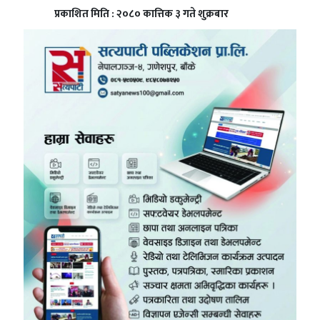
प्रकाशित मिति : २०८० कात्तिक ३ गते शुक्रबार