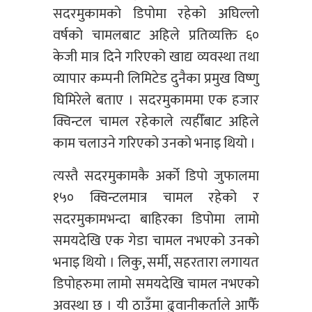
सदरमुकामको डिपोमा रहेको अघिल्लो
वर्षको चामलबाट अहिले प्रतिव्यक्ति ६०
केजी मात्र दिने गरिएको खाद्य व्यवस्था तथा
व्यापार कम्पनी लिमिटेड दुनैका प्रमुख विष्णु
घिमिरेले बताए । सदरमुकाममा एक हजार
क्विन्टल चामल रहेकाले त्यहीँबाट अहिले
काम चलाउने गरिएको उनको भनाइ थियो ।
त्यस्तै सदरमुकामकै अर्को डिपो जुफालमा
१५० क्विन्टलमात्र चामल रहेको र
सदरमुकामभन्दा बाहिरका डिपोमा लामो
समयदेखि एक गेडा चामल नभएको उनको
भनाइ थियो । लिकु, सर्मी, सहरतारा लगायत
डिपोहरुमा लामो समयदेखि चामल नभएको
अवस्था छ । यी ठाउँमा ढुवानीकर्ताले आफैँ