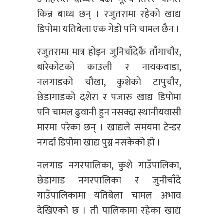
किन्न बाध्य छन् । रजुतरामा रहेको खाद्य
डिपोमा यतिबेला एक गेडो पनि चामल छैन ।
रजुतरामा मात्र होइन जुनिचाँदेकै ताँगाचौर,
बारेकोटको काउली र नायकवाडा,
नलगाडको चौखा, कुशेको टापुचौर,
छेडागाडको दशेरा र पजारु खाद्य डिपोमा
पनि चामल ढुवानी हुन नसक्दा स्थानीयवासी
मारमा परेका छन् । खाद्यले समयमा टेन्डर
नगर्दा डिपोमा खाद्य पुग्न नसकेको हो ।
नलगाड नगरपालिका, कुशे गाउँपालिका,
छेडागाड नगरपालिका र जुनीचाँदे
गाउँपालिकामा यतिबेला चामल अभाव
देखिएको छ । ती पालिकामा रहेका खाद्य