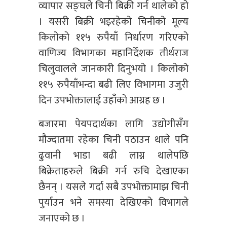
व्यापार सङ्घले चिनी बिक्री गर्न थालेको हो
। यसरी बिक्री भइरहेको चिनीको मूल्य
किलोको ११५ रुपैयाँ निर्धारण गरिएको
वाणिज्य विभागका महानिर्देशक तीर्थराज
चिलुवालले जानकारी दिनुभयो । किलोको
११५ रुपैयाँभन्दा बढी लिए विभागमा उजुरी
दिन उपभोक्तालाई उहाँको आग्रह छ ।
बजारमा पेयपदार्थका लागि उद्योगीसँग
मौज्दातमा रहेका चिनी पठाउन थाले पनि
ढुवानी भाडा बढी लाग्न थालेपछि
बिक्रेताहरुले बिक्री गर्न रुचि देखाएका
छैनन् । यसले गर्दा सबै उपभोक्तामाझ चिनी
पुर्याउन भने समस्या देखिएको विभागले
जनाएको छ ।