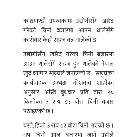
काठमाण्डाै उपत्यकामा उद्योगीसँग खरिद
गरेको चिनी बजारमा आउन थालेसँगै
कारोबार केही सहज बन्न थालेको छ ।
उद्योगीसँग खरिद गरेको चिनी बजारमा
आउन थालेसँगै सहज हुन थालेको नेपाल
खुद्र व्यापार सङ्घले जनाएको छ । सङ्घका
कार्यवाहक अध्यक्ष नरेशबाबु शाहीका
अनुसार अस्ति बुधवार प्रति बोरा ५०
किलोका ३ सय ८५ बोरा चिनी बजार
पठाइएको छ ।
यस्तै, हिजो ३ सय ८२ बोरा चिनी गएको छ ।
थप चिनी आज बजारमा जाने उहाँले