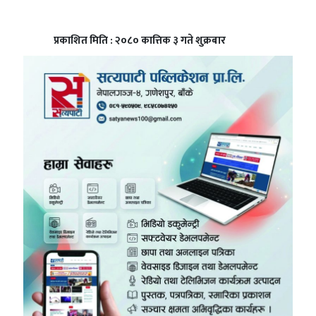
प्रकाशित मिति : २०८० कात्तिक ३ गते शुक्रबार