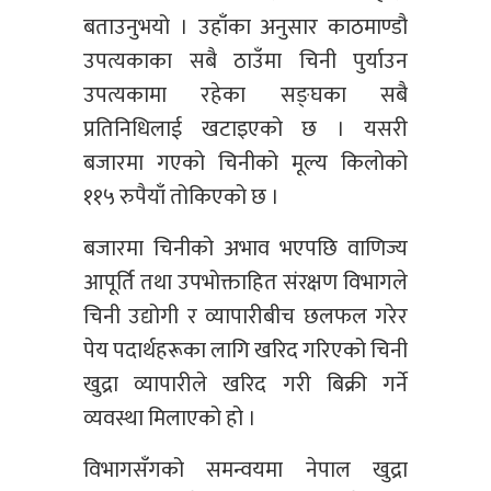
बताउनुभयो । उहाँका अनुसार काठमाण्डौ
उपत्यकाका सबै ठाउँमा चिनी पुर्याउन
उपत्यकामा रहेका सङ्घका सबै
प्रतिनिधिलाई खटाइएको छ । यसरी
बजारमा गएको चिनीको मूल्य किलोको
११५ रुपैयाँ तोकिएको छ ।
बजारमा चिनीको अभाव भएपछि वाणिज्य
आपूर्ति तथा उपभोक्ताहित संरक्षण विभागले
चिनी उद्योगी र व्यापारीबीच छलफल गरेर
पेय पदार्थहरूका लागि खरिद गरिएको चिनी
खुद्रा व्यापारीले खरिद गरी बिक्री गर्ने
व्यवस्था मिलाएको हो ।
विभागसँगको समन्वयमा नेपाल खुद्रा