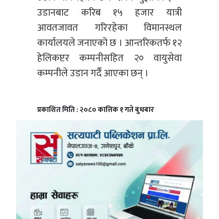
उडानबाट करिब १५ हजार यात्री
आवतजावत गरिरहेका विमानस्थल
कार्यालयले जनाएको छ । आन्तरिकतर्फ १२
हेलिकप्टर कम्पनीसहित २० वायुसेवा
कम्पनीले उडान गर्दै आएका छन् ।
प्रकाशित मिति : २०८० कात्तिक १ गते बुधबार