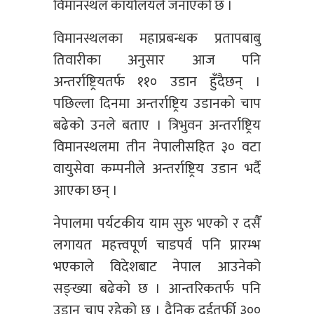
विमानस्थल कार्यालयले जनाएको छ ।
विमानस्थलका महाप्रबन्धक प्रतापबाबु
तिवारीका अनुसार आज पनि
अन्तर्राष्ट्रियतर्फ ११० उडान हुँदैछन् ।
पछिल्ला दिनमा अन्तर्राष्ट्रिय उडानको चाप
बढेको उनले बताए । त्रिभुवन अन्तर्राष्ट्रिय
विमानस्थलमा तीन नेपालीसहित ३० वटा
वायुसेवा कम्पनीले अन्तर्राष्ट्रिय उडान भर्दै
आएका छन् ।
नेपालमा पर्यटकीय याम सुरु भएको र दसैँ
लगायत महत्त्वपूर्ण चाडपर्व पनि प्रारम्भ
भएकाले विदेशबाट नेपाल आउनेको
सङ्ख्या बढेको छ । आन्तरिकतर्फ पनि
उडान चाप रहेको छ । दैनिक दुईतर्फी ३००