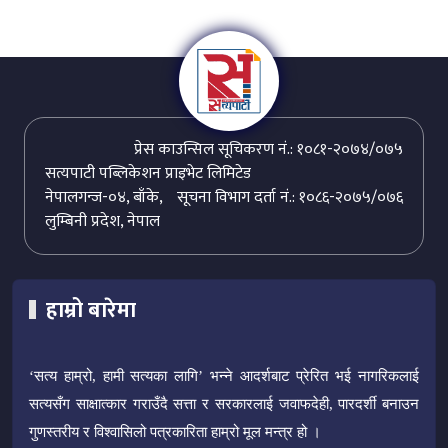
प्रेस काउन्सिल सूचिकरण नं.: १०८१-२०७४/०७५
सत्यपाटी पब्लिकेशन प्राइभेट लिमिटेड
नेपालगन्ज-०४, बाँके,
सूचना विभाग दर्ता नं.: १०८६-२०७५/०७६
लुम्बिनी प्रदेश, नेपाल
हाम्रो बारेमा
‘सत्य हाम्रो, हामी सत्यका लागि’ भन्ने आदर्शबाट प्रेरित भई नागरिकलाई
सत्यसँग साक्षात्कार गराउँदै सत्ता र सरकारलाई जवाफदेही, पारदर्शी बनाउन
गुणस्तरीय र विश्वासिलो पत्रकारिता हाम्रो मूल मन्त्र हो ।