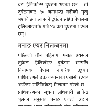
वटा हेलिकोप्टर दुर्घटना भएका छन् । ती
दुर्घटनाबाट ९० जनाभन्दा बढीको मृत्यु
भएको छ । आजको दुर्घटनासहित नेपालमा
हेलिकोप्टरतर्फ मात्रै ४० वटा दुर्घटना भएका
छन् ।
मनाङ एयर निलम्बनमा
पछिल्लो तीन महिनामा मनाङ एयरका
दुईवटा हेलिकोप्टर दुर्घटना भएपछि
नियामक नेपाल नागरिक उड्डयन
प्राधिकरणले उक्त कम्पनीको एओसी (एयर
अपरेटर सर्टिफिकेट) निलम्बन गरेको छ ।
प्राधिकरणका सूचना अधिकारी ज्ञानेन्द्र
भुलका अनुसार मनाङ एयरले उडान