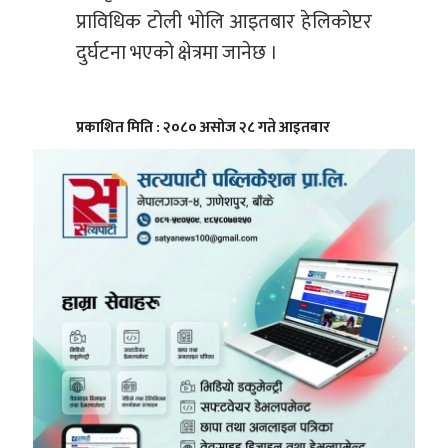
प्राविधिक टोली भोलि आइतबार हेलिकोप्टर
दुर्घटना भएको क्षेत्रमा जानेछ ।
प्रकाशित मिति : २०८० असोज २८ गते आइतबार