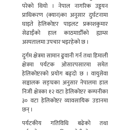
परेको थियो । नेपाल नागरिक उड्डयन
प्राधिकरण (क्यान)का अनुसार दुर्घटनामा
घाइते हेलिकोप्टर पाइलट प्रकाशकुमार
सेढाईँको हाल काठमाडौँको ह्याम्स
अस्पतालमा उपचार भइरहेको छ ।
दुर्गम क्षेत्रमा सामान ढुवानी गर्न तथा हिमाली
क्षेत्रमा पर्यटक ओसारपसारमा समेत
हेलिकोप्टरको प्रयोग बढ्दो छ । वायुसेवा
सञ्चालक सङ्घका अनुसार नेपालमा हाल
निजी क्षेत्रका १२ वटा हेलिकोप्टर कम्पनीका
३० वटा हेलिकोप्टर व्यावसायिक उडानमा
छन् ।
पर्यटकीय गतिविधि बढेको तथा