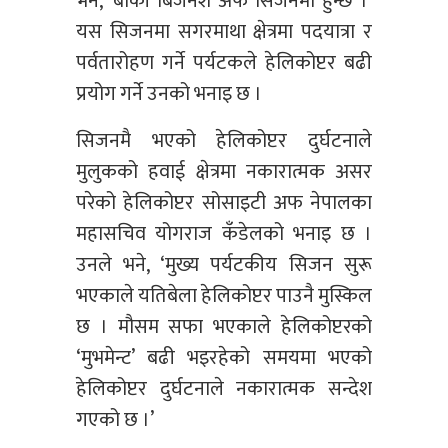
भने, ‘बाँकी बिजनेश अफ सिजनमा हुन्छ ।’
यस सिजनमा सगरमाथा क्षेत्रमा पदयात्रा र
पर्वतारोहण गर्ने पर्यटकले हेलिकोप्टर बढी
प्रयोग गर्ने उनको भनाइ छ ।
सिजनमै भएको हेलिकोप्टर दुर्घटनाले
मुलुकको हवाई क्षेत्रमा नकारात्मक असर
परेको हेलिकोप्टर सोसाइटी अफ नेपालका
महासचिव योगराज कँडेलको भनाइ छ ।
उनले भने, ‘मुख्य पर्यटकीय सिजन सुरू
भएकाले यतिबेला हेलिकोप्टर पाउनै मुस्किल
छ । मौसम सफा भएकाले हेलिकोप्टरको
‘मुभमेन्ट’ बढी भइरहेको समयमा भएको
हेलिकोप्टर दुर्घटनाले नकारात्मक सन्देश
गएको छ ।’