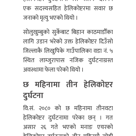
एक सदस्यसहित हेलिकोप्टरमा सवार छ
जनाको मृत्यु भएको थियो ।
सोलुखुम्बुको सुर्केबाट बिहान काठमाडौँका
लागि उडान भरेको उक्त हेलिकोप्टर दिउँसो
जिल्लाकै लिखुपिके गाउँपालिका वडा नं. ५
स्थित लाम्जुरापास नजिक दुर्घटनाग्रस्त
अवस्थामा फेला परेको थियो ।
छ महिनामा तीन हेलिकोप्टर
दुर्घटना
वि.सं. २०८० को छ महिनामा तीनवटा
हेलिकोप्टर दुर्घटनामा परेका छन् । गत
असार २६ गते भएको मनाङ एयरको