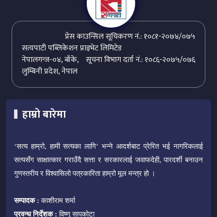
प्रेस काउन्सिल सूचिकरण नं.: १०८१-२०७४/०७५
सत्यपाटी पब्लिकेशन प्राइभेट लिमिटेड
नेपालगन्ज-०४, बाँके,
सूचना विभाग दर्ता नं.: १०८६-२०७५/०७६
लुम्बिनी प्रदेश, नेपाल
हाम्रो बारेमा
‘सत्य हाम्रो, हामी सत्यका लागि’ भन्ने आदर्शबाट प्रेरित भई नागरिकलाई
सत्यसँग साक्षात्कार गराउँदै सत्ता र सरकारलाई जवाफदेही, पारदर्शी बनाउन
गुणस्तरीय र विश्वासिलो पत्रकारिता हाम्रो मूल मन्त्र हो ।
सम्पादक :
काशीराम शर्मा
प्रवन्ध निर्देशक :
विष्णु सापकोटा