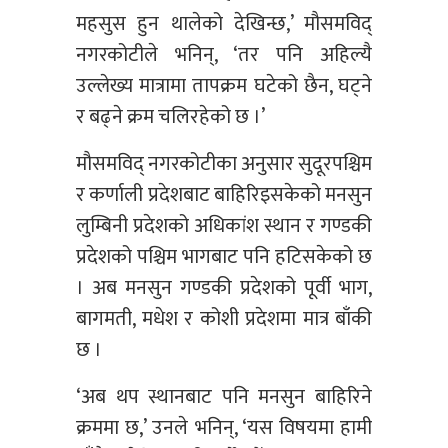
महसुस हुन थालेको देखिन्छ,’ मौसमविद्
नगरकोटीले भनिन्, ‘तर पनि अहिल्यै
उल्लेख्य मात्रामा तापक्रम घटेको छैन, घट्ने
र बढ्ने क्रम चलिरहेको छ ।’
मौसमविद् नगरकोटीका अनुसार सुदूरपश्चिम
र कर्णाली प्रदेशबाट बाहिरिइसकेको मनसुन
लुम्बिनी प्रदेशको अधिकांश स्थान र गण्डकी
प्रदेशको पश्चिम भागबाट पनि हटिसकेको छ
। अब मनसुन गण्डकी प्रदेशको पूर्वी भाग,
बागमती, मधेश र कोशी प्रदेशमा मात्र बाँकी
छ ।
‘अब थप स्थानबाट पनि मनसुन बाहिरिने
क्रममा छ,’ उनले भनिन्, ‘यस विषयमा हामी