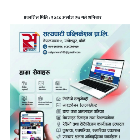
प्रकाशित मिति : २०८० असोज २७ गते शनिबार