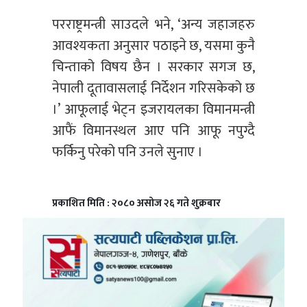
परराष्ट्रमन्त्री साउदले भने, ‘अन्य जहाजहरु
आवश्यकता अनुसार पठाइने छ, यसमा कुनै
चिन्ताको विषय छैन । सरकार सगज छ,
नेपाली दूतावासलाई निर्देशन गरिसकेको छ
।’ आफूलाई भेट्न इजरायलका विमानमन्त्री
आफैं विमानस्थल आए पनि आफू नपुग्दै
फर्किनु परेको पनि उनले सुनाए ।
प्रकाशित मिति : २०८० असोज २६ गते शुक्रबार