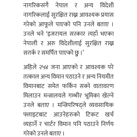
नागरिकसंगै नेपाल र अन्य विदेशी
नागरिकलाई सुरक्षित राख्न आवश्यक प्रयास
गरेको आफूले पाएको पनि उनले बताए ।
उनले भने ‘इजरायल सरकार त्यहाँ भएका
नेपाली र अरु विदेशीलाई सुरक्षित राख्न
सतर्क र समर्पित पाएको छुु ।’
अहिले २५४ जना आएको र आवश्यक परे
तत्काल अन्य विमान पठाउने र अन्य नियमीत
विमानबाट समेत फर्किन सक्ने वातावरण
मिलाउन मन्त्रालयले गम्भीर भूमिका खेल्ने
उनले बताए । मन्त्रिपरिषद्ले व्यवसायिक
फ्लाइटबाट आउनेहरुको टिकट खर्च
व्यहार्ने र चार्टर विमान पनि पठाउने निर्णय
गरेको उनले बताए ।