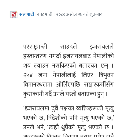
सत्यपाटी
। काठमाडौं । २०८० असोज २६ गते शुक्रबार
परराष्ट्रमन्त्री साउदले इजरायलले
हस्तान्तरण नगर्दा इजरायलबाट नेपालीको
शव ल्याउन नसकिएको बताएका छन् ।
२५४ जना नेपालीलाई लिएर त्रिभुवन
विमानस्थलमा ओर्लिएपछि सञ्चारकर्मीसँग
कुराकानी गर्दै उनले यस्तो बताएका हुन् ।
‘इजरायलमा दुवै पक्षका व्यक्तिहरूको मृत्यु
भएको छ, विदेशीको पनि मृत्यु भएको छ,’
उनले भने, ‘त्यहाँ थुप्रैको मृत्यु भएको छ ।