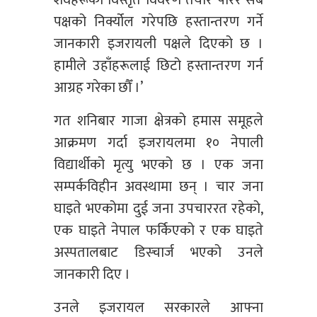
शवहरूको विस्तृत विवरण तयार पारेर सबै
पक्षको निर्क्योल गरेपछि हस्तान्तरण गर्ने
जानकारी इजरायली पक्षले दिएको छ ।
हामीले उहाँहरूलाई छिटो हस्तान्तरण गर्न
आग्रह गरेका छौँ ।’
गत शनिबार गाजा क्षेत्रको हमास समूहले
आक्रमण गर्दा इजरायलमा १० नेपाली
विद्यार्थीको मृत्यु भएको छ । एक जना
सम्पर्कविहीन अवस्थामा छन् । चार जना
घाइते भएकोमा दुई जना उपचाररत रहेको,
एक घाइते नेपाल फर्किएको र एक घाइते
अस्पतालबाट डिस्चार्ज भएको उनले
जानकारी दिए ।
उनले इजरायल सरकारले आफ्ना