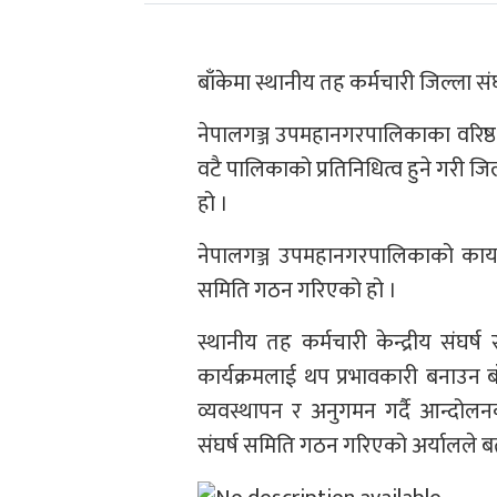
बाँकेमा स्थानीय तह कर्मचारी जिल्ला 
नेपालगञ्ज उपमहानगरपालिकाका वरिष्ठ
वटै पालिकाको प्रतिनिधित्व हुने गरी 
हो ।
नेपालगञ्ज उपमहानगरपालिकाको कार्य
समिति गठन गरिएको हो ।
स्थानीय तह कर्मचारी केन्द्रीय संघर
कार्यक्रमलाई थप प्रभावकारी बनाउन ब
व्यवस्थापन र अनुगमन गर्दै आन्दोलनक
संघर्ष समिति गठन गरिएको अर्यालले ब