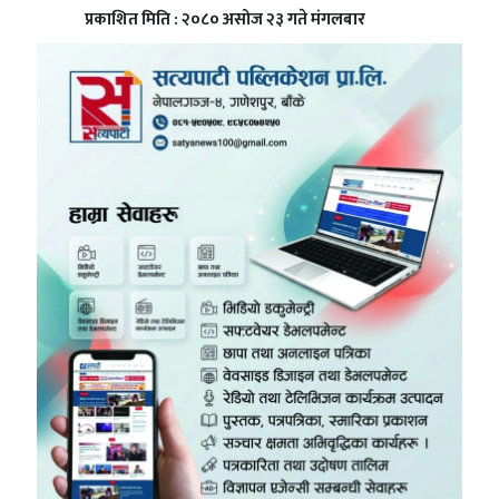
प्रकाशित मिति : २०८० असोज २३ गते मंगलबार