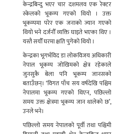
केन्द्रबिन्दु भएर चार दशमलव एक रेक्टर
स्केलको भूकम्प गएको थियो । उक्त
भूकम्पमा परेर एक जनाको ज्यान गएको
थियो भने दर्जनौँ व्यक्ति घाइते भएका थिए ।
यस्तै सयौँ घरमा क्षति पुगेको थियो ।
केन्द्रका भूगर्भविद डा
लोकविजय
अधिकारी
नेपाल भूकम्प जोखिमको क्षेत्र रहेकाले
जुनसुकै बेला पनि भूकम्प जानसक्ने
बताउँछन्। ‘विगत पाँच सय वर्षदेखि पश्चिम
नेपालमा भूकम्प गएको थिएन, पछिल्लो
समय उक्त क्षेत्रमा भूकम्प जान थालेको छ’,
उनले भने।
पछिल्लो समय नेपालको पूर्वी तथा पश्चिमी