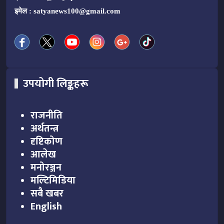
इमेल :
satyanews100@gmail.com
उपयोगी लिङ्कहरू
राजनीति
अर्थतन्त्र
दृष्टिकोण
आलेख
मनोरञ्जन
मल्टिमिडिया
सबै खबर
English