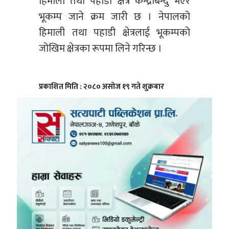
हिमाली तथा पहाडी क्षेत्र
केन्द्रबिन्दु
भएर
भूकम्प जाने क्रम जारी छ । नेपालको
हिमाली तथा पहाडी क्षेत्रलाई भूकम्पको
जोखिम क्षेत्रका रूपमा लिने गरिन्छ ।
प्रकाशित मिति : २०८० असोज १९ गते शुक्रबार