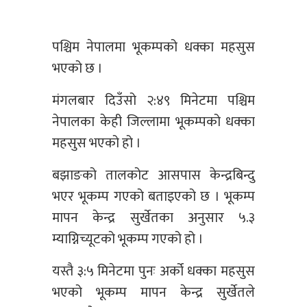
पश्चिम नेपालमा भूकम्पको धक्का महसुस
भएको छ ।
मंगलबार दिउँसो २:४९ मिनेटमा पश्चिम
नेपालका केही जिल्लामा भूकम्पको धक्का
महसुस भएको हो ।
बझाङको तालकोट आसपास केन्द्रबिन्दु
भएर भूकम्प गएको बताइएको छ । भूकम्प
मापन केन्द्र सुर्खेतका अनुसार ५.३
म्याग्निच्यूटको भूकम्प गएको हो ।
यस्तै ३:५ मिनेटमा पुनः अर्को धक्का महसुस
भएको भूकम्प मापन केन्द्र सुर्खेतले