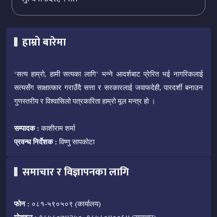
हाम्रो बारेमा
‘सत्य हाम्रो, हामी सत्यका लागि’ भन्ने आदर्शबाट प्रेरित भई नागरिकलाई
सत्यसँग साक्षात्कार गराउँदै सत्ता र सरकारलाई जवाफदेही, पारदर्शी बनाउन
गुणस्तरीय र विश्वासिलो पत्रकारिता हाम्रो मूल मन्त्र हो ।
सम्पादक :
काशीराम शर्मा
प्रवन्ध निर्देशक :
विष्णु सापकोटा
समाचार र विज्ञापनका लागि
फोन :
०८१-५९०५०९ (कार्यालय)