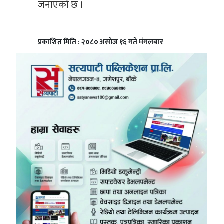
जनाएको छ ।
प्रकाशित मिति : २०८० असोज १६ गते मंगलबार