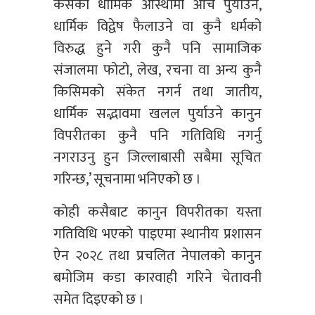
कसैको धार्मिक आस्थामा आँच पुर्याउने,
धार्मिक विद्वेष फैलाउने वा कुनै धर्मको
विरुद्ध हुने गरी कुनै पनि सामाजिक
संजालमा फोटो, लेख, रचना वा अन्य कुनै
किसिमको संकेत नगर्न तथा जातीय,
धार्मिक सद्भावमा खलल पुर्याउने कानुन
विपरीतका कुनै पनि गतिविधि नगर्नु
नगराउनु हुन जिल्लाबासी सबैमा सूचित
गरिन्छ,’ सूचनामा भनिएको छ ।
कोही कसैबाट कानुन विपरीतका यस्ता
गतिविधि भएको पाइएमा स्थानीय प्रशासन
ऐन २०२८ तथा प्रचलित नेपालको कानुन
बमोजिम कडा कारवाही गरिने चेतावनी
समेत दिइएको छ ।