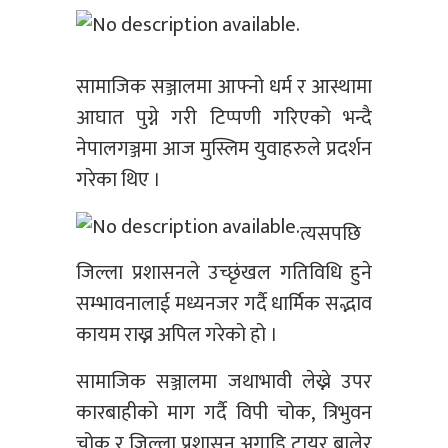
सामाजिक सञ्जालमा आफ्नो धर्म र आस्थामा
आघात पुग्ने गरी टिप्पणी गरिएको भन्दै
नेपालगञ्जमा आज मुस्लिम युवाहरुले प्रदर्शन
गरेका थिए ।
त्यसपछि
जिल्ला प्रशासनले उच्छृंखल गतिविधि हुने
सम्भावनालाई मध्यनजर गर्दै धार्मिक सद्भाव
कायम राख्न अपिल गरेको हो ।
सामाजिक सञ्जालमा जथाभावी लेख्ने उपर
कारबाहीको माग गर्दै विपी चोक, त्रिभुवन
चोक र जिल्ला प्रशासन अगाडि टायर बालेर