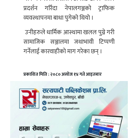
प्रदर्शन गरिँदा नेपालगञ्जको ट्राफिक
व्यवस्थापनमा बाधा पुगेको थियो ।
उनीहरुले धार्मिक आस्थामा खलल पुग्ने गरी
सामाजिक सञ्जालमा जथाभावी टिप्पणी
गर्नेलाई कारवाहीको माग गरेका छन् ।
प्रकाशित मिति : २०८० असोज १४ गते आइतबार