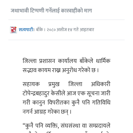
जथाभावी टिप्पणी गर्नेलाई कारवाहीको माग
सत्यपाटी
। बाँके । २०८० असोज १४ गते आइतबार
जिल्ला प्रशासन कार्यालय बाँकेले धार्मिक
सद्भाव कायम राख्न अनुरोध गरेको छ ।
सहायक प्रमुख जिल्ला अधिकारी
टोपेन्द्रबहादुर केसीले आज एक सूचना जारी
गरी कानुन विपरीतका कुनै पनि गतिविधि
नगर्न आग्रह गरेका छन् ।
“कुनै पनि व्यक्ति, संघसंस्था वा सम्प्रदायले