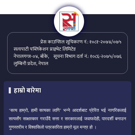
प्रेस काउन्सिल सूचिकरण नं.: १०८१-२०७४/०७५
सत्यपाटी पब्लिकेशन प्राइभेट लिमिटेड
नेपालगन्ज-०४, बाँके,
सूचना विभाग दर्ता नं.: १०८६-२०७५/०७६
लुम्बिनी प्रदेश, नेपाल
हाम्रो बारेमा
‘सत्य हाम्रो, हामी सत्यका लागि’ भन्ने आदर्शबाट प्रेरित भई नागरिकलाई
सत्यसँग साक्षात्कार गराउँदै सत्ता र सरकारलाई जवाफदेही, पारदर्शी बनाउन
गुणस्तरीय र विश्वासिलो पत्रकारिता हाम्रो मूल मन्त्र हो ।