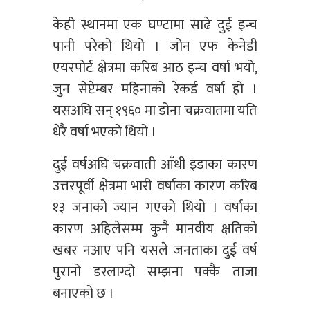
केही स्थानमा एक घण्टामा साढे दुई इन्च
पानी परेको थियो । जोन एफ केनेडी
एयरपोर्ट क्षेत्रमा करिब आठ इन्च वर्षा भयो,
जुन सेप्टेम्बर महिनाको रेकर्ड वर्षा हो ।
यसअघि सन् १९६० मा डोना चक्रवातमा यति
धेरै वर्षा भएको थियो ।
दुई वर्षअघि चक्रवाती आँधी इडाका कारण
उत्तरपूर्वी क्षेत्रमा भारी वर्षाका कारण करिब
१३ जनाको ज्यान गएको थियो । वर्षाका
कारण अहिलेसम्म कुनै मानवीय क्षतिको
खबर नआए पनि यसले जनताका दुई वर्ष
पुरानो डरलाग्दो सम्झना पक्कै ताजा
बनाएको छ ।