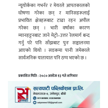
न्यूयोर्कका गभर्नर र मेयरले आपतकालको
घोषणा गरेका छन् र मानिसहरूलाई
प्रभावित क्षेत्रहरूबाट टाढा रहन अपील
गरेका छन् । भारी वर्षाका कारण
म्यानहट्टनबाट जाने मेट्रो–उत्तर रेलमार्ग बन्द
गर्नु परे पनि साँझबाट पुनः सञ्चालनमा
आएको थियो । सडकमा पानी जमेकाले
सार्वजनिक यातायात पनि ठप्प भएको छ ।
प्रकाशित मिति : २०८० असोज १३ गते शनिबार