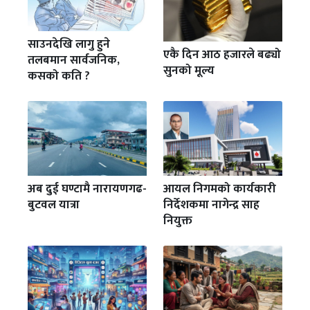
साउनदेखि लागु हुने
एकै दिन आठ हजारले बढ्यो
तलबमान सार्वजनिक,
सुनको मूल्य
कसको कति ?
अब दुई घण्टामै नारायणगढ-
आयल निगमको कार्यकारी
बुटवल यात्रा
निर्देशकमा नागेन्द्र साह
नियुक्त