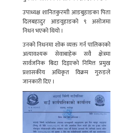
उपाध्यक्ष शानितकुरमाी आङबुहाङका पिता
दिलबहादुर आङवुहाङको ९ असोजमा
निधन भएको थियो ।
उनको निधनमा शोक व्यक्त गर्न पालिकाको
अत्यावश्यक सेवाबाहेक सवै क्षेत्रमा
सार्वजनिक बिदा दिइएको निमित्त प्रमुख
प्रशासकीय अधिकृत विक्रम गुरुङले
जानकारी दिए ।