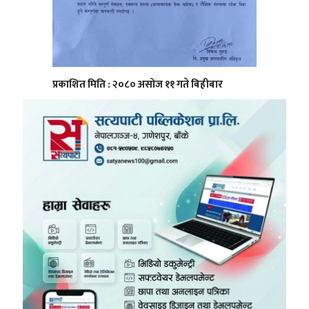
प्रकाशित मिति : २०८० असोज ११ गते बिहीबार