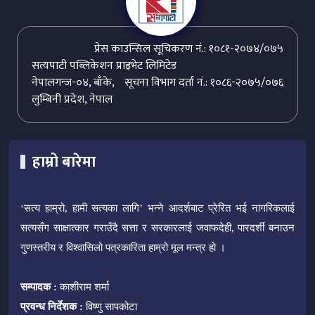
प्रेस काउन्सिल सूचिकरण नं.: १०८१-२०७४/०७५
सत्यपाटी पब्लिकेशन प्राइभेट लिमिटेड
नेपालगन्ज-०४, बाँके,
सूचना विभाग दर्ता नं.: १०८६-२०७५/०७६
लुम्बिनी प्रदेश, नेपाल
हाम्रो बारेमा
‘सत्य हाम्रो, हामी सत्यका लागि’ भन्ने आदर्शबाट प्रेरित भई नागरिकलाई
सत्यसँग साक्षात्कार गराउँदै सत्ता र सरकारलाई जवाफदेही, पारदर्शी बनाउन
गुणस्तरीय र विश्वासिलो पत्रकारिता हाम्रो मूल मन्त्र हो ।
सम्पादक :
काशीराम शर्मा
प्रवन्ध निर्देशक :
विष्णु सापकोटा