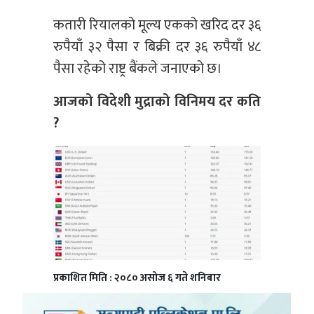
कतारी रियालको मूल्य एकको खरिद दर ३६
रुपैयाँ ३२ पैसा र बिक्री दर ३६ रुपैयाँ ४८
पैसा रहेको राष्ट्र बैंकले जनाएको छ।
आजको विदेशी मुद्राको विनिमय दर कति
?
प्रकाशित मिति : २०८० असोज ६ गते शनिबार