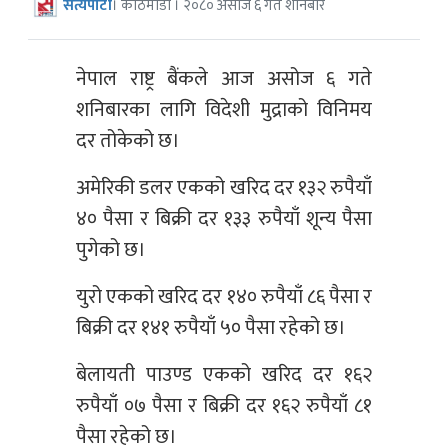
सत्यपाटी
। काठमाडौँ । २०८० असोज ६ गते शनिबार
नेपाल राष्ट्र बैंकले आज असोज ६ गते
शनिबारका लागि विदेशी मुद्राको विनिमय
दर तोकेको छ।
अमेरिकी डलर एकको खरिद दर १३२ रुपैयाँ
४० पैसा र बिक्री दर १३३ रुपैयाँ शून्य पैसा
पुगेको छ।
युरो एकको खरिद दर १४० रुपैयाँ ८६ पैसा र
बिक्री दर १४१ रुपैयाँ ५० पैसा रहेको छ।
बेलायती पाउण्ड एकको खरिद दर १६२
रुपैयाँ ०७ पैसा र बिक्री दर १६२ रुपैयाँ ८१
पैसा रहेको छ।