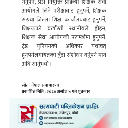
गर्नुपर्ने, प्रअ नियुक्ति प्रक्रिया शिक्षक सेवा
आयोगले लिने परीक्षाबाट हुनुपर्ने, शिक्षक
सरुवा जिल्ला शिक्षा कार्यालयबाट हुनुपर्ने,
शिक्षकको बर्खास्ती स्थानीयले होइन,
शिक्षक सेवा आयोगको परामर्शमा हुनुपर्ने,
ट्रेड युनियनको अधिकार यथावत्
हुनुपर्नेलगायतका बुँदा संशोधन गर्नुपर्ने माग
अघि सार्नुभयो ।
स्रोत : नेपाल समाचारपत्र
प्रकाशित मिति : २०८० असोज ५ गते शुक्रबार