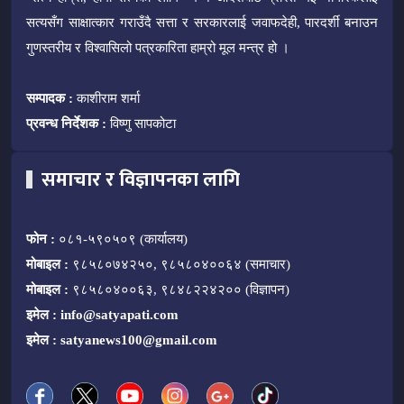
सत्यसँग साक्षात्कार गराउँदै सत्ता र सरकारलाई जवाफदेही, पारदर्शी बनाउन
गुणस्तरीय र विश्वासिलो पत्रकारिता हाम्रो मूल मन्त्र हो ।
सम्पादक :
काशीराम शर्मा
प्रवन्ध निर्देशक :
विष्णु सापकोटा
समाचार र विज्ञापनका लागि
फोन :
०८१-५९०५०९ (कार्यालय)
मोबाइल :
९८५८०७४२५०, ९८५८०४००६४ (समाचार)
मोबाइल :
९८५८०४००६३, ९८४८२२४२०० (विज्ञापन)
इमेल :
info@satyapati.com
इमेल :
satyanews100@gmail.com