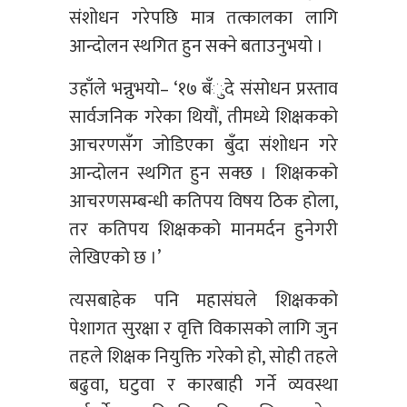
संशोधन गरेपछि मात्र तत्कालका लागि
आन्दोलन स्थगित हुन सक्ने बताउनुभयो ।
उहाँले भन्नुभयो– ‘१७ बँुदे संसोधन प्रस्ताव
सार्वजनिक गरेका थियौं, तीमध्ये शिक्षकको
आचरणसँग जोडिएका बुँदा संशोधन गरे
आन्दोलन स्थगित हुन सक्छ । शिक्षकको
आचरणसम्बन्धी कतिपय विषय ठिक होला,
तर कतिपय शिक्षकको मानमर्दन हुनेगरी
लेखिएको छ ।’
त्यसबाहेक पनि महासंघले शिक्षकको
पेशागत सुरक्षा र वृत्ति विकासको लागि जुन
तहले शिक्षक नियुक्ति गरेको हो, सोही तहले
बढुवा, घटुवा र कारबाही गर्ने व्यवस्था