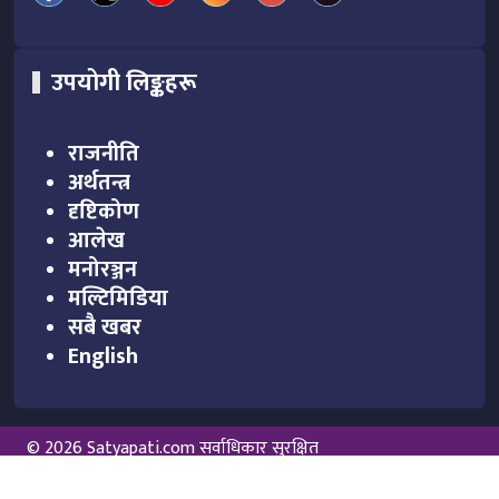
उपयोगी लिङ्कहरू
राजनीति
अर्थतन्त्र
दृष्टिकोण
आलेख
मनोरञ्जन
मल्टिमिडिया
सबै खबर
English
© 2026 Satyapati.com सर्वाधिकार सुरक्षित
Powered By :
Aarush Creation