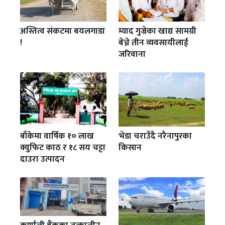
अस्तित्व संकटमा बयलगाडा
म्याद गुज्रेका खाद्य सामग्री
!
बेच्ने तीन व्यवसायीलाई
जरिवाना
बाँकेमा वार्षिक १० लाख
भेडा चराउँदै नरैनापुरका
क्युफिट काठ र १८ सय चट्टा
किसान
दाउरा उत्पादन