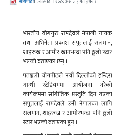
सत्यपाटी
। काठमाडौं । २०८० असोज ३ गते बुधबार
भारतीय योगगुरु रामदेवले नेपाली गायक
तथा अभिनेता प्रकाश सपुतलाई सलमान,
शाहरुख र आमीर खानभन्दा पनि ठूलो स्टार
भएको बताएका छन् ।
पतञ्जली योगपीठले नयाँ दिल्लीको इन्दिरा
गान्धी स्टेडियममा आयोजना गरेको
कार्यक्रममा सांगीतिक प्रस्तुति दिन गएका
सपुतलाई रामदेवले उनी नेपालका लागि
सलमान, शाहरुख र आमीरभन्दा पनि ठूलो
स्टार भएको बताएका हुन् ।