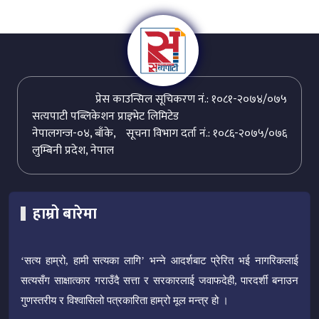
प्रेस काउन्सिल सूचिकरण नं.: १०८१-२०७४/०७५
सत्यपाटी पब्लिकेशन प्राइभेट लिमिटेड
नेपालगन्ज-०४, बाँके,
सूचना विभाग दर्ता नं.: १०८६-२०७५/०७६
लुम्बिनी प्रदेश, नेपाल
हाम्रो बारेमा
‘सत्य हाम्रो, हामी सत्यका लागि’ भन्ने आदर्शबाट प्रेरित भई नागरिकलाई
सत्यसँग साक्षात्कार गराउँदै सत्ता र सरकारलाई जवाफदेही, पारदर्शी बनाउन
गुणस्तरीय र विश्वासिलो पत्रकारिता हाम्रो मूल मन्त्र हो ।