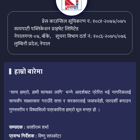
प्रेस काउन्सिल सूचिकरण नं.: १०८१-२०७४/०७५
सत्यपाटी पब्लिकेशन प्राइभेट लिमिटेड
नेपालगन्ज-०४, बाँके,
सूचना विभाग दर्ता नं.: १०८६-२०७५/०७६
लुम्बिनी प्रदेश, नेपाल
हाम्रो बारेमा
‘सत्य हाम्रो, हामी सत्यका लागि’ भन्ने आदर्शबाट प्रेरित भई नागरिकलाई
सत्यसँग साक्षात्कार गराउँदै सत्ता र सरकारलाई जवाफदेही, पारदर्शी बनाउन
गुणस्तरीय र विश्वासिलो पत्रकारिता हाम्रो मूल मन्त्र हो ।
सम्पादक :
काशीराम शर्मा
प्रवन्ध निर्देशक :
विष्णु सापकोटा