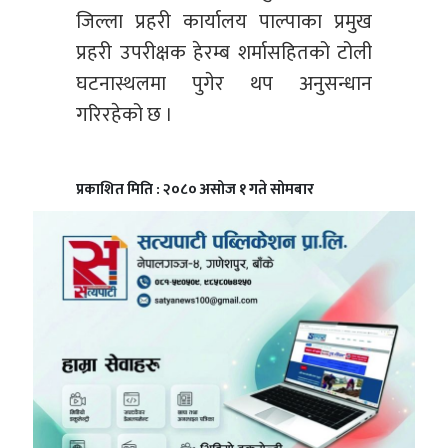
जिल्ला प्रहरी कार्यालय पाल्पाका प्रमुख
प्रहरी उपरीक्षक हेरम्ब शर्मासहितको टोली
घटनास्थलमा पुगेर थप अनुसन्धान
गरिरहेको छ ।
प्रकाशित मिति : २०८० असोज १ गते सोमबार