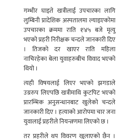
गम्भीर घाइते खत्रीलाई उपचारका लागि
लुम्बिनी प्रादेशिक अस्पतालमा ल्याइएकोमा
उपचारका क्रममा राति १ः४५ बजे मृत्यु
भएको प्रहरी निरीक्षक चन्दले जानकारी दिए
। तिजको दर खाएर राति महिला
नाचिरहेका बेला युवाहरुबीच विवाद भएको
थियो ।
त्यही विषयलाई लिएर भएको झगडाले
उग्ररुप लिएपछि खत्रीमाथि कुटपिट भएको
प्रारम्भिक अनुसन्धानबाट खुलेको चन्दले
जानकारी दिए । हत्याको आरोपमा चार जना
युवालाई प्रहरीले नियन्त्रणमा लिएको छ ।
तर प्रहरीले थप विवरण खुलाएको छैन ।