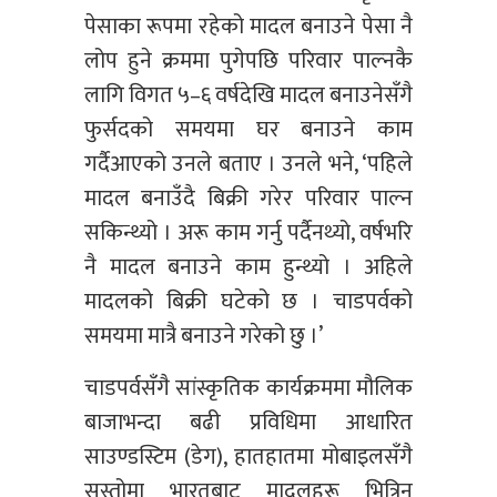
पेसाका रूपमा रहेको मादल बनाउने पेसा नै
लोप हुने क्रममा पुगेपछि परिवार पाल्नकै
लागि विगत ५–६ वर्षदेखि मादल बनाउनेसँगै
फुर्सदको समयमा घर बनाउने काम
गर्दैआएको उनले बताए । उनले भने, ‘पहिले
मादल बनाउँदै बिक्री गरेर परिवार पाल्न
सकिन्थ्यो । अरू काम गर्नु पर्दैनथ्यो, वर्षभरि
नै मादल बनाउने काम हुन्थ्यो । अहिले
मादलको बिक्री घटेको छ । चाडपर्वको
समयमा मात्रै बनाउने गरेको छु ।’
चाडपर्वसँगै सांस्कृतिक कार्यक्रममा मौलिक
बाजाभन्दा बढी प्रविधिमा आधारित
साउण्डस्टिम (डेग), हातहातमा मोबाइलसँगै
सस्तोमा भारतबाट मादलहरू भित्रिन