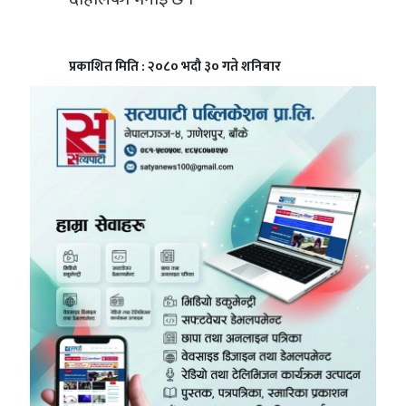
प्रकाशित मिति : २०८० भदौ ३० गते शनिबार