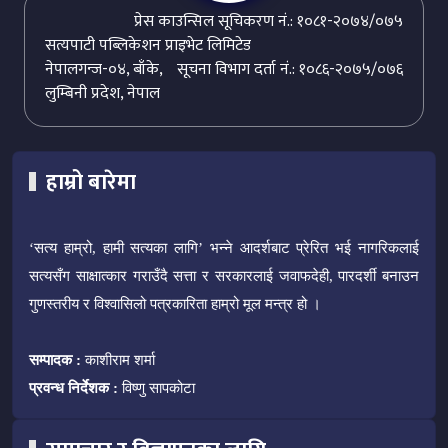
प्रेस काउन्सिल सूचिकरण नं.: १०८१-२०७४/०७५
सत्यपाटी पब्लिकेशन प्राइभेट लिमिटेड
नेपालगन्ज-०४, बाँके,
सूचना विभाग दर्ता नं.: १०८६-२०७५/०७६
लुम्बिनी प्रदेश, नेपाल
हाम्रो बारेमा
‘सत्य हाम्रो, हामी सत्यका लागि’ भन्ने आदर्शबाट प्रेरित भई नागरिकलाई
सत्यसँग साक्षात्कार गराउँदै सत्ता र सरकारलाई जवाफदेही, पारदर्शी बनाउन
गुणस्तरीय र विश्वासिलो पत्रकारिता हाम्रो मूल मन्त्र हो ।
सम्पादक :
काशीराम शर्मा
प्रवन्ध निर्देशक :
विष्णु सापकोटा