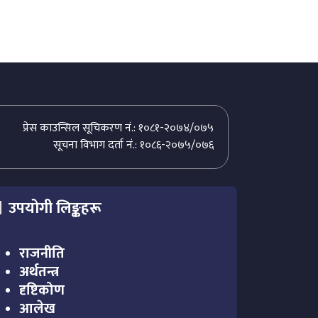
प्रेस काउन्सिल सूचिकरण नं.: १०८१-२०७४/०७५
सूचना विभाग दर्ता नं.: १०८६-२०७५/०७६
उपयोगी लिङ्कहरू
राजनीति
अर्थतन्त्र
दृष्टिकोण
आलेख