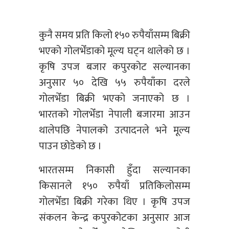
कुनै समय प्रति किलो १५० रुपैयाँसम्म बिक्री
भएको गोलभेँडाको मूल्य घट्न थालेको छ ।
कृषि उपज बजार कपुरकोट सल्यानका
अनुसार ५० देखि ५५ रुपैयाँका दरले
गोलभेँडा बिक्री भएको जनाएको छ ।
भारतको गोलभेँडा नेपाली बजारमा आउन
थालेपछि नेपालको उत्पादनले भने मूल्य
पाउन छोडेको छ ।
भारतसम्म निकासी हुँदा सल्यानका
किसानले १५० रुपैयाँ प्रतिकिलोसम्म
गोलभेँडा बिक्री गरेका थिए । कृषि उपज
संकलन केन्द्र कपुरकोटका अनुसार आज