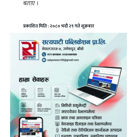
बताए ।
प्रकाशित मिति : २०८० भदौ २९ गते शुक्रबार