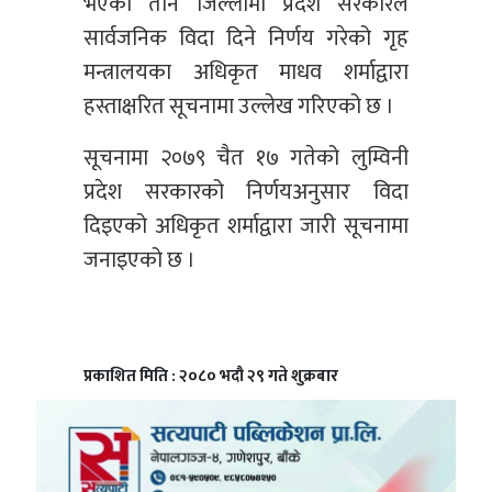
भएका तीन जिल्लामा प्रदेश सरकारले
सार्वजनिक विदा दिने निर्णय गरेको गृह
मन्त्रालयका अधिकृत माधव शर्माद्वारा
हस्ताक्षरित सूचनामा उल्लेख गरिएको छ ।
सूचनामा २०७९ चैत १७ गतेको लुम्विनी
प्रदेश सरकारको निर्णयअनुसार विदा
दिइएको अधिकृत शर्माद्वारा जारी सूचनामा
जनाइएको छ ।
प्रकाशित मिति : २०८० भदौ २९ गते शुक्रबार