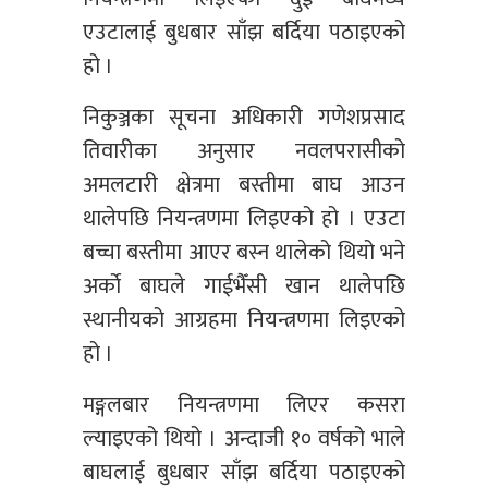
एउटालाई बुधबार साँझ बर्दिया पठाइएको
हो ।
निकुञ्जका सूचना अधिकारी गणेशप्रसाद
तिवारीका अनुसार नवलपरासीको
अमलटारी क्षेत्रमा बस्तीमा बाघ आउन
थालेपछि नियन्त्रणमा लिइएको हो । एउटा
बच्चा बस्तीमा आएर बस्न थालेको थियो भने
अर्काे बाघले गाईभैँसी खान थालेपछि
स्थानीयको आग्रहमा नियन्त्रणमा लिइएको
हो ।
मङ्गलबार नियन्त्रणमा लिएर कसरा
ल्याइएको थियो । अन्दाजी १० वर्षको भाले
बाघलाई बुधबार साँझ बर्दिया पठाइएको