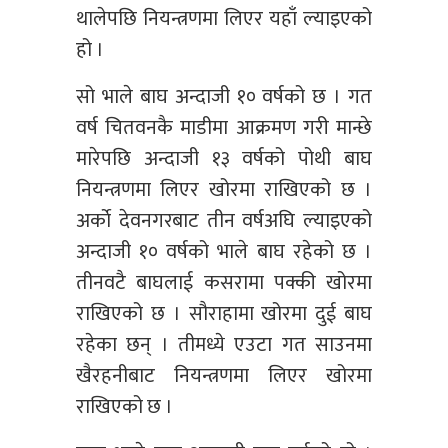
थालेपछि नियन्त्रणमा लिएर यहाँ ल्याइएको
हो ।
सो भाले बाघ अन्दाजी १० वर्षको छ । गत
वर्ष चितवनकै माडीमा आक्रमण गरी मान्छे
मारेपछि अन्दाजी १३ वर्षको पोथी बाघ
नियन्त्रणमा लिएर खोरमा राखिएको छ ।
अर्काे देवनगरबाट तीन वर्षअघि ल्याइएको
अन्दाजी १० वर्षको भाले बाघ रहेको छ ।
तीनवटै बाघलाई कसरामा पक्की खोरमा
राखिएको छ । सौराहामा खोरमा दुई बाघ
रहेका छन् । तीमध्ये एउटा गत साउनमा
खैरहनीबाट नियन्त्रणमा लिएर खोरमा
राखिएको छ ।