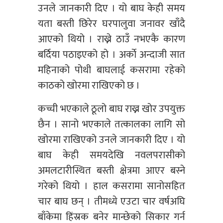
उनले जानकारी दिए । यो बाघ केही समय
यता बस्ती छिरेर घरपालुवा जनावर खाँदै
आएको थियो । राख्ने ठाउँ नभएकै कारण
बर्दिया पठाइएको हो । अर्काे अन्दाजी सात
महिनाको पोथी बाघलाई कसरामा रहेको
काठको खोरमा राखिएको छ ।
कच्ची भएकाले ठूलो बाघ राख्न खोर उपयुक्त
छैन । सानो भएकाले तत्कालका लागि सो
खोरमा राखिएको उनले जानकारी दिए । यो
बाघ केही समयदेखि नवलपरासीको
अमलटारीस्थित बस्ती क्षेत्रमा आएर बस्ने
गरेको थियो । हाल कसरामा सानोसहित
चार बाघ छन् । तीमध्ये एउटा चार वर्षअघि
बाँकेमा हिंस्रक बनेर मान्छेको सिकार गर्न