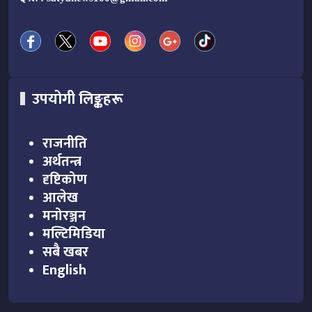
उपयोगी लिङ्कहरू
राजनीति
अर्थतन्त्र
दृष्टिकोण
आलेख
मनोरञ्जन
मल्टिमिडिया
सबै खबर
English