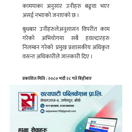
कामपाका अनुसार उनीहरु बढुवा भएर
असई नभएको जनाएको छ ।
बुधबार उनीहरुलेअनुशासन विपरीत काम
गरेको अभियोगमा सबै हवल्दारहरु
निलम्बन गरेको प्रमुख प्रशासकीय अधिकृत
वसन्त अधिकारीले जानकारी दिए ।
प्रकाशित मिति : २०८० भदौ २८ गते बिहीबार