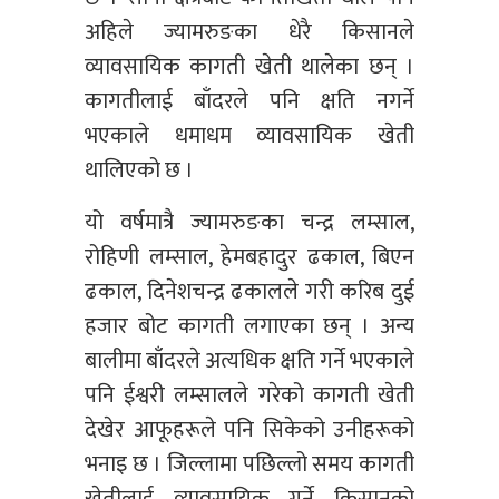
अहिले ज्यामरुङका धेरै किसानले
व्यावसायिक कागती खेती थालेका छन् ।
कागतीलाई बाँदरले पनि क्षति नगर्ने
भएकाले धमाधम व्यावसायिक खेती
थालिएको छ ।
यो वर्षमात्रै ज्यामरुङका चन्द्र लम्साल,
रोहिणी लम्साल, हेमबहादुर ढकाल, बिएन
ढकाल, दिनेशचन्द्र ढकालले गरी करिब दुई
हजार बोट कागती लगाएका छन् । अन्य
बालीमा बाँदरले अत्यधिक क्षति गर्ने भएकाले
पनि ईश्वरी लम्सालले गरेको कागती खेती
देखेर आफूहरूले पनि सिकेको उनीहरूको
भनाइ छ । जिल्लामा पछिल्लो समय कागती