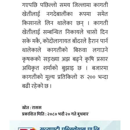
गएपछि पछिल्लो समय जिल्लामा कागती
खेतीलाई नगदेबालीका रूपमा समेत
किसानले लिन थालेका छन् । कागती
खेतीलाई सम्बन्धित निकायले चासो दिन
सके मकै, कोदोलागायत बाँदरले हैरान पार्न
थालेकाले कागतीको बिरुवा लगाउने
कृषकको सङ्ख्या अझ बढ्ने कृषि प्रसार
अधिकृत शर्माको बुझाइ छ । बजारमा
कागतीको मूल्य प्रतिकिलो रु २०० भन्दा
बढी रहेको छ ।
स्रोत : रासस
प्रकाशित मिति : २०८० भदौ २० गते बुधबार