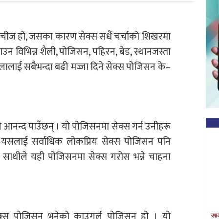
यक चीज हो, जसका कारण सेक्स सधैं चर्चाको शिखरमा
 विभिन्न शैली, पोजिसन, पहिरन, बेड, स्थानजस्ता
लालाई सबैभन्दा बढी मज्जा दिने सेक्स पोजिसन के–
आनन्द पाउँछन् । यो पोजिसनमा सेक्स गर्न उनीहरू
 यसलाई सर्वाधिक लोकप्रिय सेक्स पोजिसन पनि
ुष साथीले यही पोजिसनमा सेक्स गरोस भन्ने चाहना
 सेक्स पोजिसन भनेको काउगर्ल पोजिसन हो । यो