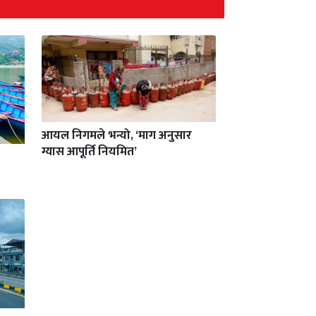
आयल निगमले भन्यो, ‘माग अनुसार
ग्यास आपूर्ति नियमित’