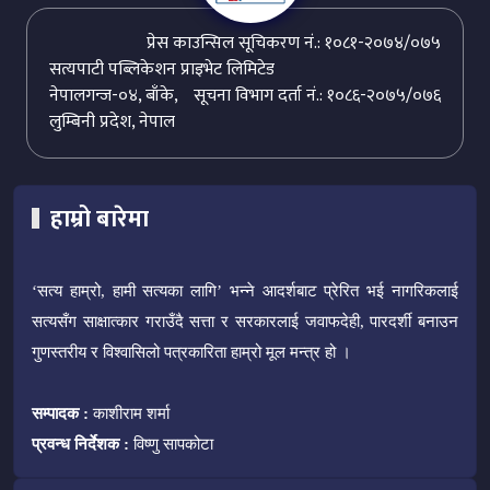
प्रेस काउन्सिल सूचिकरण नं.: १०८१-२०७४/०७५
सत्यपाटी पब्लिकेशन प्राइभेट लिमिटेड
नेपालगन्ज-०४, बाँके,
सूचना विभाग दर्ता नं.: १०८६-२०७५/०७६
लुम्बिनी प्रदेश, नेपाल
हाम्रो बारेमा
‘सत्य हाम्रो, हामी सत्यका लागि’ भन्ने आदर्शबाट प्रेरित भई नागरिकलाई
सत्यसँग साक्षात्कार गराउँदै सत्ता र सरकारलाई जवाफदेही, पारदर्शी बनाउन
गुणस्तरीय र विश्वासिलो पत्रकारिता हाम्रो मूल मन्त्र हो ।
सम्पादक :
काशीराम शर्मा
प्रवन्ध निर्देशक :
विष्णु सापकोटा