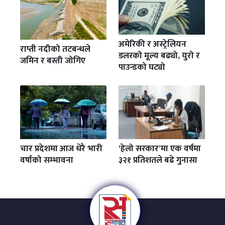
अमेरिकी र अस्ट्रेलियन
राप्ती नदीको तटबन्धले
डलरको मूल्य बढ्यो, युरो र
जमिन र बस्ती जोगिए
पाउन्डको घट्यो
चार प्रदेशमा आज धेरै भारी
‘हेलो सरकार’मा एक वर्षमा
वर्षाको सम्भावना
३२१ प्रतिशतले बढे गुनासा