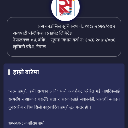
प्रेस काउन्सिल सूचिकरण नं.: १०८१-२०७४/०७५
सत्यपाटी पब्लिकेशन प्राइभेट लिमिटेड
नेपालगन्ज-०४, बाँके,
सूचना विभाग दर्ता नं.: १०८६-२०७५/०७६
लुम्बिनी प्रदेश, नेपाल
हाम्रो बारेमा
‘सत्य हाम्रो, हामी सत्यका लागि’ भन्ने आदर्शबाट प्रेरित भई नागरिकलाई
सत्यसँग साक्षात्कार गराउँदै सत्ता र सरकारलाई जवाफदेही, पारदर्शी बनाउन
गुणस्तरीय र विश्वासिलो पत्रकारिता हाम्रो मूल मन्त्र हो ।
सम्पादक :
काशीराम शर्मा