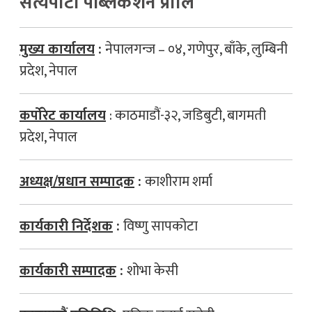
सत्यपाटी पब्लिकेशन प्रालि
मुख्य कार्यालय
:
नेपालगन्ज – ०४, गणेपुर, बाँके, लुम्बिनी
प्रदेश, नेपाल
कर्पोरेट कार्यालय
: काठमाडौं-३२, जडिबुटी, बागमती
प्रदेश, नेपाल
अध्यक्ष/प्रधान सम्पादक
:
काशीराम शर्मा
कार्यकारी निर्देशक
:
विष्णु सापकोटा
कार्यकारी सम्पादक
:
शोभा केसी