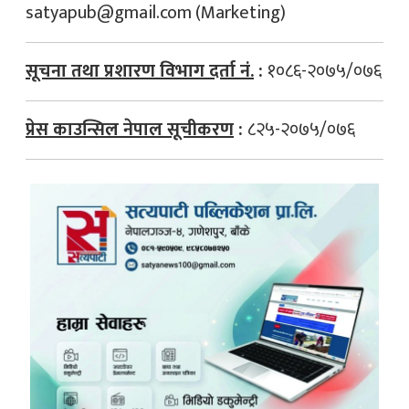
satyapub@gmail.com
(Marketing)
सूचना तथा प्रशारण विभाग दर्ता नं.
:
१०८६-२०७५/०७६
प्रेस काउन्सिल नेपाल सूचीकरण
:
८२५-२०७५/०७६