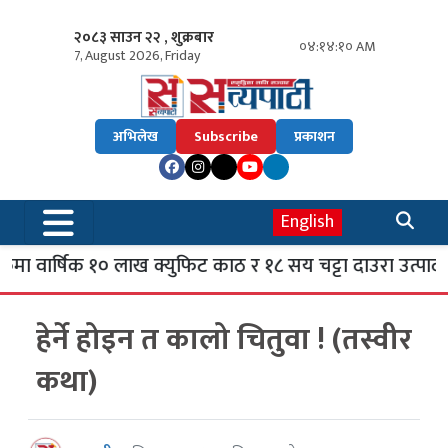
२०८३ साउन २२ , शुक्रबार
०४:१४:११ AM
7, August 2026, Friday
अभिलेख
Subscribe
प्रकाशन
English
ेमा वार्षिक १० लाख क्युफिट काठ र १८ सय चट्टा दाउरा उत्पादन
हेर्ने होइन त कालो चितुवा ! (तस्वीर
कथा)