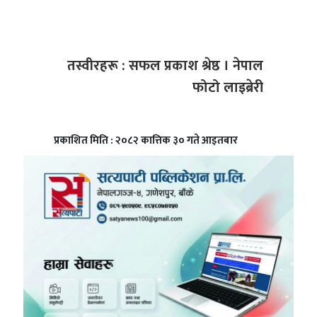
तस्वीरहरू : सफल प्रकाश श्रेष्ठ । नेपाल
फोटो लाइब्रेरी
प्रकाशित मिति : २०८२ कात्तिक ३० गते आइतबार