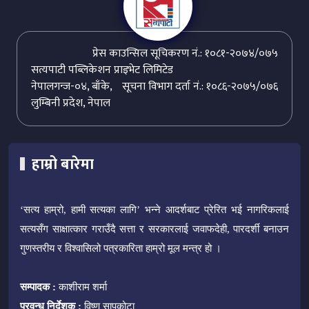
प्रेस काउन्सिल सूचिकरण नं.: १०८१-२०७४/०७५
सत्यपाटी पब्लिकेशन प्राइभेट लिमिटेड
नेपालगन्ज-०४, बाँके,
सूचना विभाग दर्ता नं.: १०८६-२०७५/०७६
लुम्बिनी प्रदेश, नेपाल
हाम्रो बारेमा
‘सत्य हाम्रो, हामी सत्यका लागि’ भन्ने आदर्शबाट प्रेरित भई नागरिकलाई
सत्यसँग साक्षात्कार गराउँदै सत्ता र सरकारलाई जवाफदेही, पारदर्शी बनाउन
गुणस्तरीय र विश्वासिलो पत्रकारिता हाम्रो मूल मन्त्र हो ।
सम्पादक :
काशीराम शर्मा
प्रवन्ध निर्देशक :
विष्णु सापकोटा