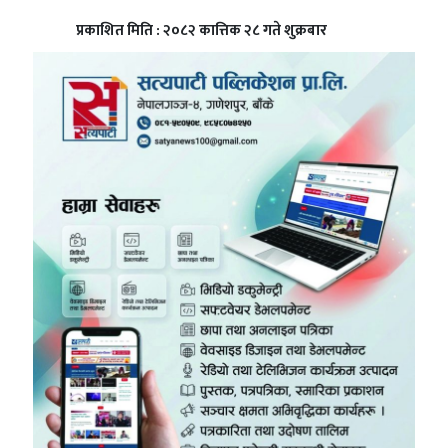
प्रकाशित मिति : २०८२ कात्तिक २८ गते शुक्रबार