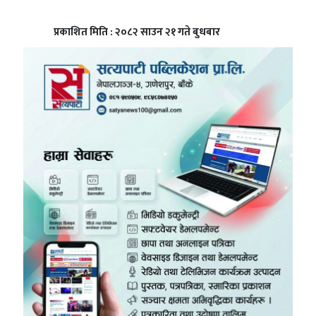
प्रकाशित मिति : २०८२ साउन २१ गते बुधबार