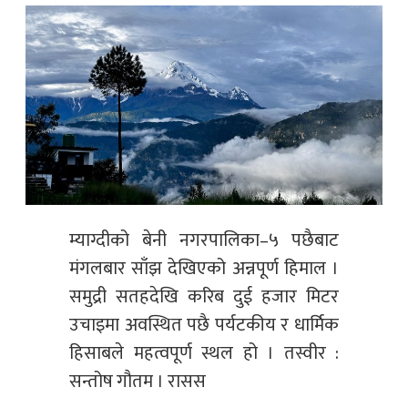
म्याग्दीको बेनी नगरपालिका–५ पछैबाट
मंगलबार साँझ देखिएको अन्नपूर्ण हिमाल ।
समुद्री सतहदेखि करिब दुई हजार मिटर
उचाइमा अवस्थित पछै पर्यटकीय र धार्मिक
हिसाबले महत्वपूर्ण स्थल हो । तस्वीर :
सन्तोष गौतम । रासस