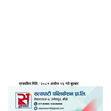
प्रकाशित मिति : २०८१ असोज १६ गते बुधबार