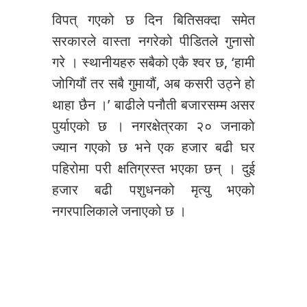
विपत् गएको छ दिन बितिसक्दा समेत
सरकारले वास्ता नगरेको पीडितले गुनासो
गरे । स्थानीयहरु सबैको एकै श्वर छ, ‘हामी
जोगियौं तर सबै गुमायौं, अब कसरी उठ्ने हो
थाहा छैन ।’ बाढीले पनौती बजारसम्म असर
पुर्याएको छ । नगरक्षेत्रका २० जनाको
ज्यान गएको छ भने एक हजार बढी घर
पहिरोमा परी क्षतिग्रस्त भएका छन् । दुई
हजार बढी पशुधनको मृत्यु भएको
नगरपालिकाले जनाएको छ ।