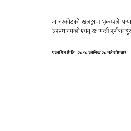
जाजरकोटको खलङ्गामा भूकम्पले पुर्‍
उपप्रधानमन्त्री एवम् रक्षामन्त्री पूर्ण
प्रकाशित मिति : २०८० कात्तिक २० गते सोमबार