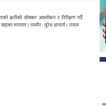
याएको क्षतीको सोमबार अवलोकन र निरीक्षण गर्दै
बहादुर खड्का लगायत । तस्वीर : सुरेश आचार्य । रासस