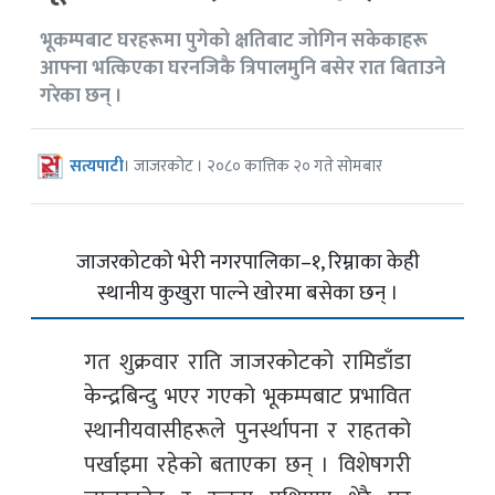
भूकम्पबाट घरहरूमा पुगेको क्षतिबाट जोगिन सकेकाहरू
आफ्ना भत्किएका घरनजिकै त्रिपालमुनि बसेर रात बिताउने
गरेका छन् ।
सत्यपाटी
। जाजरकोट । २०८० कात्तिक २० गते सोमबार
जाजरकोटको भेरी नगरपालिका–१, रिम्नाका केही
स्थानीय कुखुरा पाल्ने खोरमा बसेका छन् ।
गत शुक्रवार राति जाजरकोटको रामिडाँडा
केन्द्रबिन्दु भएर गएको भूकम्पबाट प्रभावित
स्थानीयवासीहरूले पुनर्स्थापना र राहतको
पर्खाइमा रहेको बताएका छन् । विशेषगरी