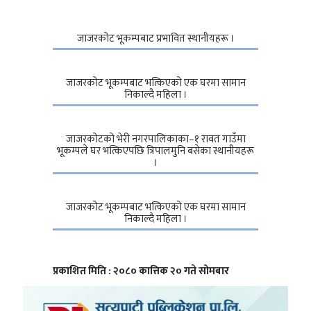
जाजरकोट भूकम्पबाट प्रभावित स्थानीयहरू ।
जाजरकोट भूकम्पबाट भत्किएको एक घरमा सामान
निकाल्दै महिला ।
जाजरकोटको भेरी नगरपालिकाका–१ रावत गाउँमा
भूकम्पले घर भत्किएपछि त्रिपालमुनि बसेका स्थानीयहरू
।
जाजरकोट भूकम्पबाट भत्किएको एक घरमा सामान
निकाल्दै महिला ।
प्रकाशित मिति : २०८० कात्तिक २० गते सोमबार