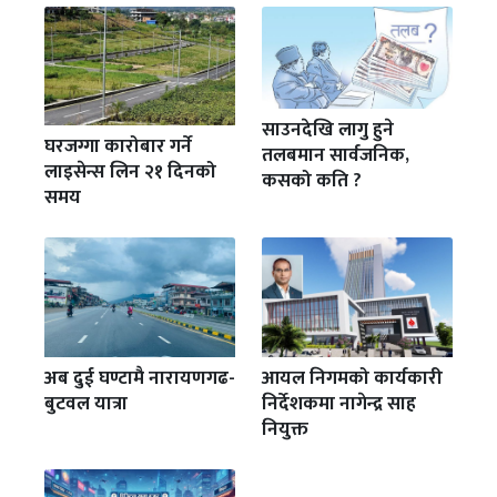
साउनदेखि लागु हुने
घरजग्गा कारोबार गर्ने
तलबमान सार्वजनिक,
लाइसेन्स लिन २१ दिनको
कसको कति ?
समय
अब दुई घण्टामै नारायणगढ-
आयल निगमको कार्यकारी
बुटवल यात्रा
निर्देशकमा नागेन्द्र साह
नियुक्त