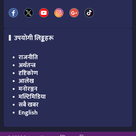
उपयोगी लिङ्कहरू
राजनीति
अर्थतन्त्र
दृष्टिकोण
आलेख
मनोरञ्जन
मल्टिमिडिया
सबै खबर
English