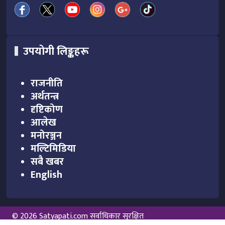
उपयोगी लिङ्कहरू
राजनीति
अर्थतन्त्र
दृष्टिकोण
आलेख
मनोरञ्जन
मल्टिमिडिया
सबै खबर
English
© 2026 Satyapati.com सर्वाधिकार सुरक्षित